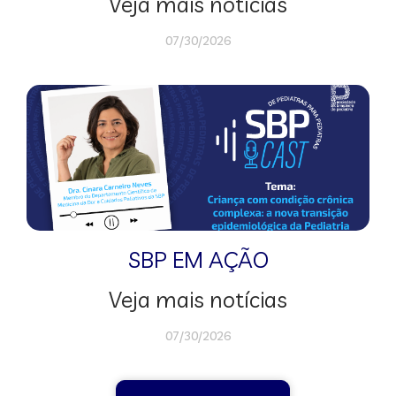
Veja mais notícias
07/30/2026
SBP EM AÇÃO
Veja mais notícias
07/30/2026