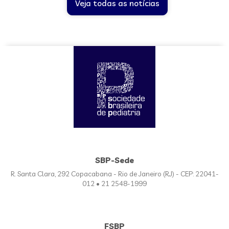
Veja todas as notícias
SBP-Sede
R. Santa Clara, 292 Copacabana - Rio de Janeiro (RJ) - CEP: 22041-
012 • 21 2548-1999
FSBP