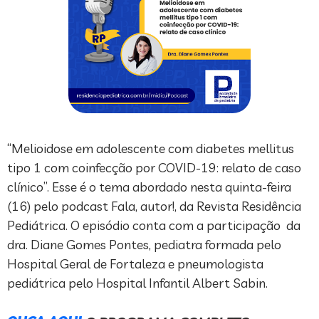
“Melioidose em adolescente com diabetes mellitus
tipo 1 com coinfecção por COVID-19: relato de caso
clínico”. Esse é o tema abordado nesta quinta-feira
(16) pelo podcast Fala, autor!, da Revista Residência
Pediátrica. O episódio conta com a participação da
dra. Diane Gomes Pontes, pediatra formada pelo
Hospital Geral de Fortaleza e pneumologista
pediátrica pelo Hospital Infantil Albert Sabin.