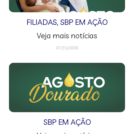
FILIADAS
,
SBP EM AÇÃO
Veja mais notícias
07/31/2026
SBP EM AÇÃO