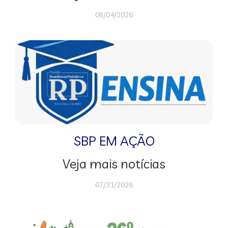
08/04/2026
SBP EM AÇÃO
Veja mais notícias
07/31/2026