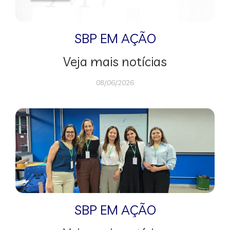
SBP EM AÇÃO
Veja mais notícias
08/06/2026
SBP EM AÇÃO