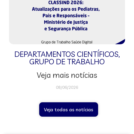
DEPARTAMENTOS CIENTÍFICOS
,
GRUPO DE TRABALHO
Veja mais notícias
08/06/2026
Veja todas as notícias