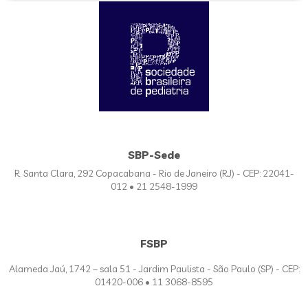
SBP-Sede
R. Santa Clara, 292 Copacabana - Rio de Janeiro (RJ) - CEP: 22041-
012 • 21 2548-1999
FSBP
Alameda Jaú, 1742 – sala 51 - Jardim Paulista - São Paulo (SP) - CEP:
01420-006 • 11 3068-8595