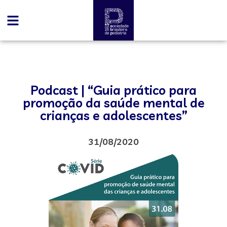
Podcast | “Guia prático para
promoção da saúde mental de
crianças e adolescentes”
31/08/2020