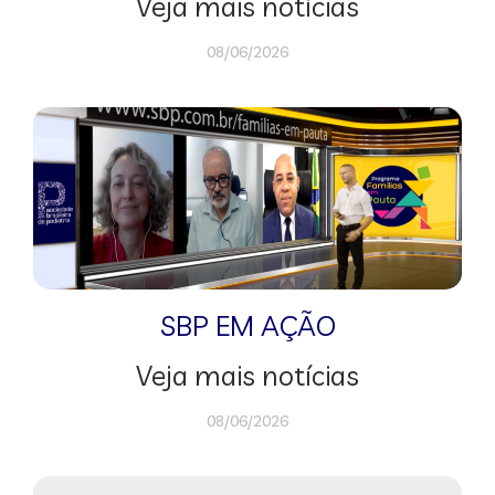
Veja mais notícias
08/06/2026
SBP EM AÇÃO
Veja mais notícias
08/06/2026