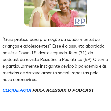
“Guia prático para promoção da saúde mental de
crianças e adolescentes”. Esse é o assunto abordado
na série Covid-19, desta segunda-feira (31), do
podcast da revista Residência Pediátrica (RP). O tema
é particularmente instigante devido à pandemia e às
medidas de distanciamento social impostas pelo
novo coronavírus.
CLIQUE AQUI
PARA ACESSAR O PODCAST