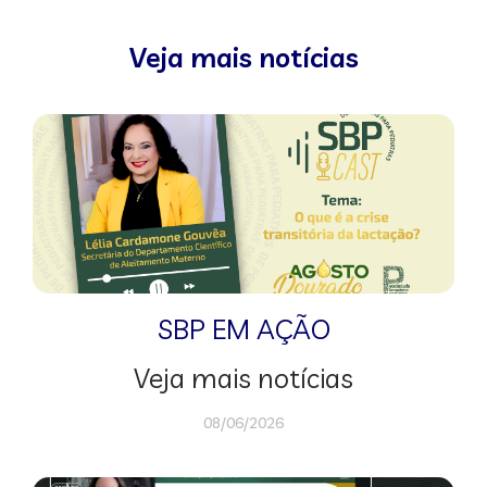
Veja mais notícias
SBP EM AÇÃO
Veja mais notícias
08/06/2026