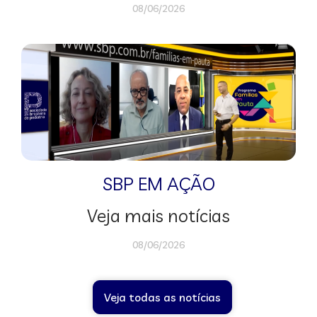
08/06/2026
SBP EM AÇÃO
Veja mais notícias
08/06/2026
Veja todas as notícias