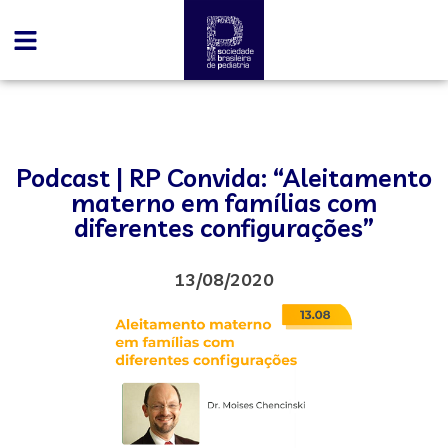
Podcast | RP Convida: “Aleitamento
materno em famílias com
diferentes configurações”
13/08/2020