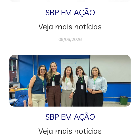
SBP EM AÇÃO
Veja mais notícias
08/06/2026
SBP EM AÇÃO
Veja mais notícias