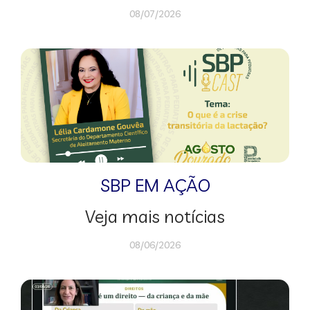
08/07/2026
SBP EM AÇÃO
Veja mais notícias
08/06/2026