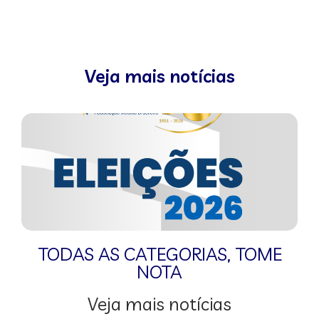
Veja mais notícias
TODAS AS CATEGORIAS
,
TOME
NOTA
Veja mais notícias