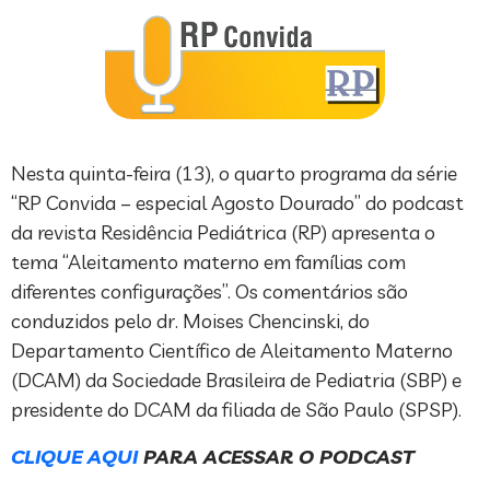
Nesta quinta-feira (13), o quarto programa da série
“RP Convida – especial Agosto Dourado” do podcast
da revista Residência Pediátrica (RP) apresenta o
tema “Aleitamento materno em famílias com
diferentes configurações”. Os comentários são
conduzidos pelo dr. Moises Chencinski, do
Departamento Científico de Aleitamento Materno
(DCAM) da Sociedade Brasileira de Pediatria (SBP) e
presidente do DCAM da filiada de São Paulo (SPSP).
CLIQUE AQUI
PARA ACESSAR O PODCAST