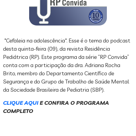
"Cefaleia na adolescência". Esse é o tema do podcast
desta quinta-feira (09), da revista Residência
Pediátrica (RP). Este programa da série “RP Convida”
conta com a participação da dra. Adriana Rocha
Brito, membro do Departamento Científico de
Segurança e do Grupo de Trabalho de Saúde Mental
da Sociedade Brasileira de Pediatria (SBP).
CLIQUE AQUI
E CONFIRA O PROGRAMA
COMPLETO