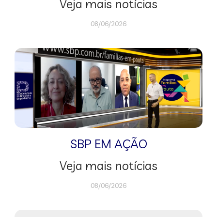
Veja mais notícias
08/06/2026
SBP EM AÇÃO
Veja mais notícias
08/06/2026