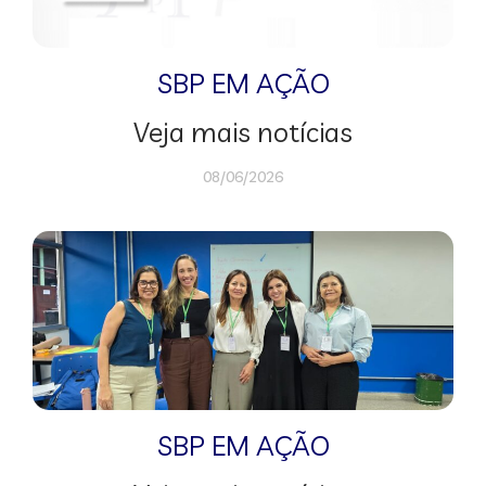
SBP EM AÇÃO
Veja mais notícias
08/06/2026
SBP EM AÇÃO