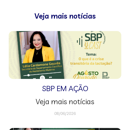
Veja mais notícias
SBP EM AÇÃO
Veja mais notícias
08/06/2026