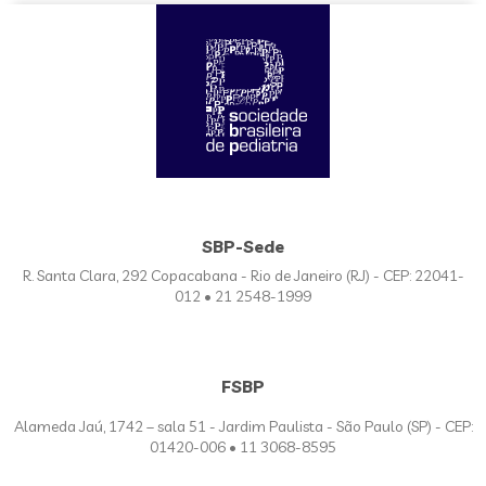
SBP-Sede
R. Santa Clara, 292 Copacabana - Rio de Janeiro (RJ) - CEP: 22041-
012 • 21 2548-1999
FSBP
Alameda Jaú, 1742 – sala 51 - Jardim Paulista - São Paulo (SP) - CEP:
01420-006 • 11 3068-8595