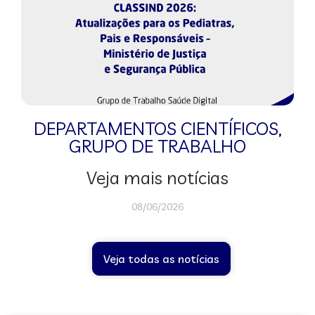
DEPARTAMENTOS CIENTÍFICOS
,
GRUPO DE TRABALHO
Veja mais notícias
08/06/2026
Veja todas as notícias