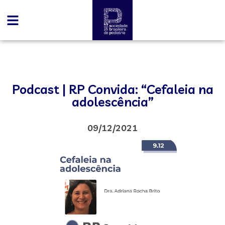
Podcast | RP Convida: “Cefaleia na
adolescência”
09/12/2021