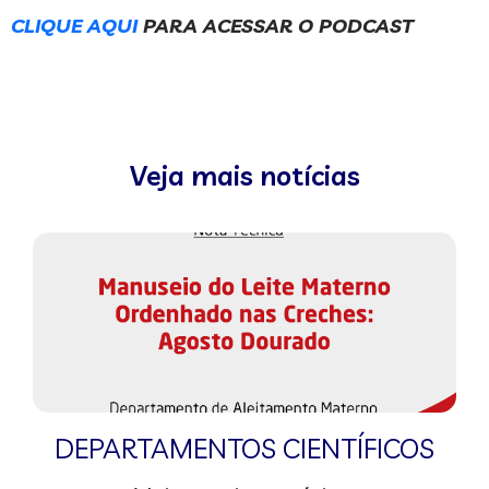
CLIQUE AQUI
PARA ACESSAR O PODCAST
Veja mais notícias
DEPARTAMENTOS CIENTÍFICOS