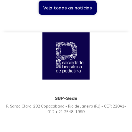
Veja todas as notícias
SBP-Sede
R. Santa Clara, 292 Copacabana - Rio de Janeiro (RJ) - CEP: 22041-
012 • 21 2548-1999