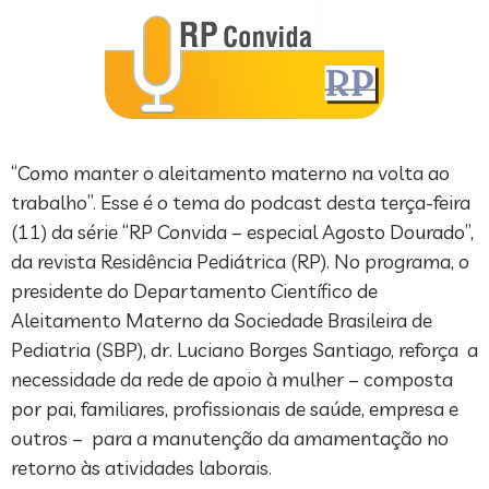
“Como manter o aleitamento materno na volta ao
trabalho”. Esse é o tema do podcast desta terça-feira
(11) da série “RP Convida – especial Agosto Dourado”,
da revista Residência Pediátrica (RP). No programa, o
presidente do Departamento Científico de
Aleitamento Materno da Sociedade Brasileira de
Pediatria (SBP), dr. Luciano Borges Santiago, reforça a
necessidade da rede de apoio à mulher – composta
por pai, familiares, profissionais de saúde, empresa e
outros – para a manutenção da amamentação no
retorno às atividades laborais.