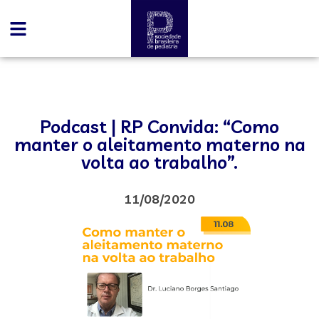
Podcast | RP Convida: “Como
manter o aleitamento materno na
volta ao trabalho”.
11/08/2020