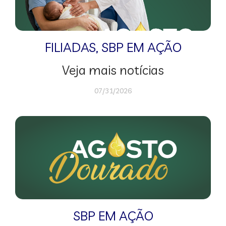
FILIADAS
,
SBP EM AÇÃO
Veja mais notícias
07/31/2026
SBP EM AÇÃO