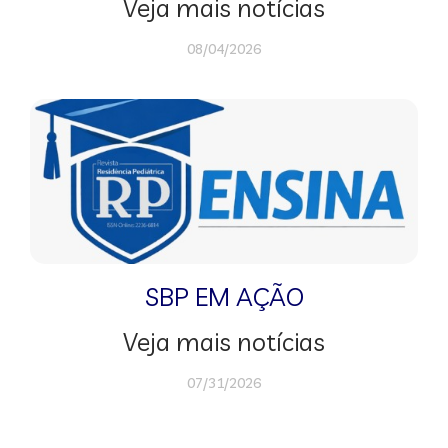
Veja mais notícias
08/04/2026
SBP EM AÇÃO
Veja mais notícias
07/31/2026