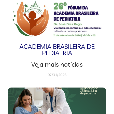
ACADEMIA BRASILEIRA DE
PEDIATRIA
Veja mais notícias
07/31/2026