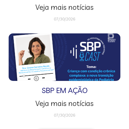
Veja mais notícias
07/30/2026
SBP EM AÇÃO
Veja mais notícias
07/30/2026