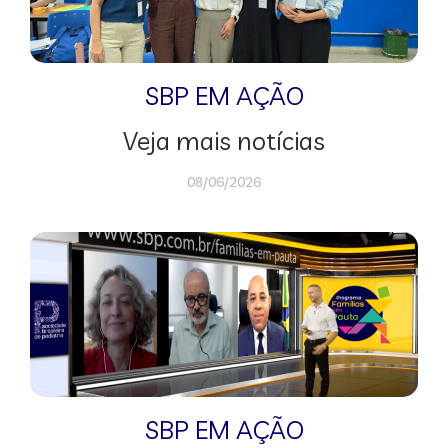
SBP EM AÇÃO
Veja mais notícias
08/06/2026
SBP EM AÇÃO