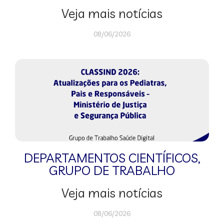
Veja mais notícias
08/06/2026
DEPARTAMENTOS CIENTÍFICOS
,
GRUPO DE TRABALHO
Veja mais notícias
08/06/2026