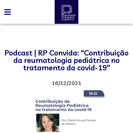
Podcast | RP Convida: “Contribuição
da reumatologia pediátrica no
tratamento da covid-19”
16/12/2021