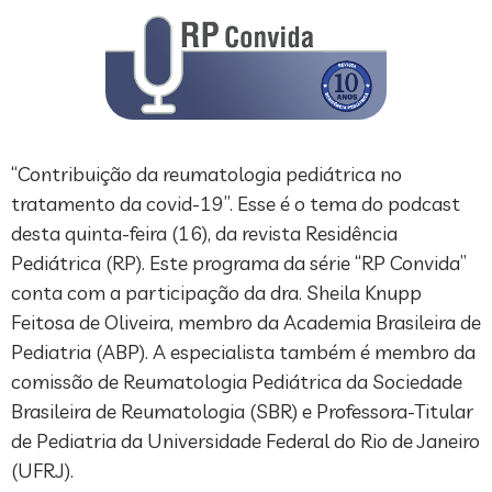
“Contribuição da reumatologia pediátrica no
tratamento da covid-19”. Esse é o tema do podcast
desta quinta-feira (16), da revista Residência
Pediátrica (RP). Este programa da série “RP Convida”
conta com a participação da dra. Sheila Knupp
Feitosa de Oliveira, membro da Academia Brasileira de
Pediatria (ABP). A especialista também é membro da
comissão de Reumatologia Pediátrica da Sociedade
Brasileira de Reumatologia (SBR) e Professora-Titular
de Pediatria da Universidade Federal do Rio de Janeiro
(UFRJ).