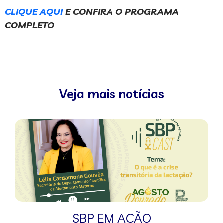
CLIQUE AQUI
E CONFIRA O PROGRAMA
COMPLETO
Veja mais notícias
SBP EM AÇÃO