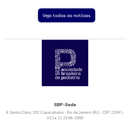
Veja todas as notícias
SBP-Sede
R. Santa Clara, 292 Copacabana - Rio de Janeiro (RJ) - CEP: 22041-
012 • 21 2548-1999