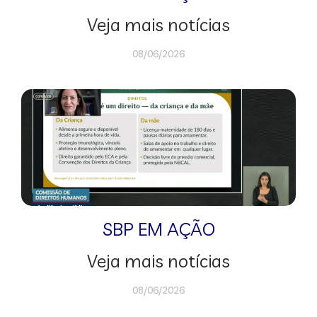
Veja mais notícias
08/06/2026
SBP EM AÇÃO
Veja mais notícias
08/06/2026