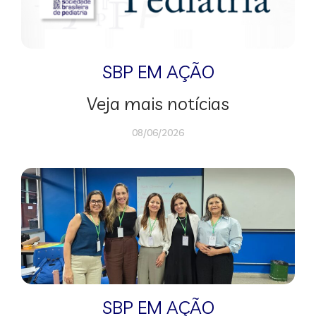
SBP EM AÇÃO
Veja mais notícias
08/06/2026
SBP EM AÇÃO