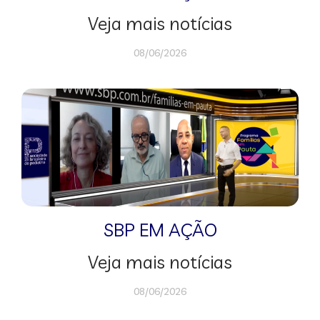
Veja mais notícias
08/06/2026
SBP EM AÇÃO
Veja mais notícias
08/06/2026