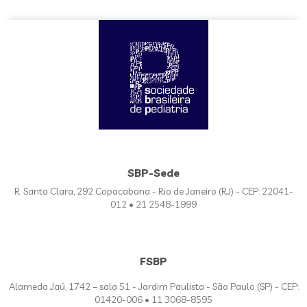
SBP-Sede
R. Santa Clara, 292 Copacabana - Rio de Janeiro (RJ) - CEP: 22041-
012 • 21 2548-1999
FSBP
Alameda Jaú, 1742 – sala 51 - Jardim Paulista - São Paulo (SP) - CEP:
01420-006 • 11 3068-8595