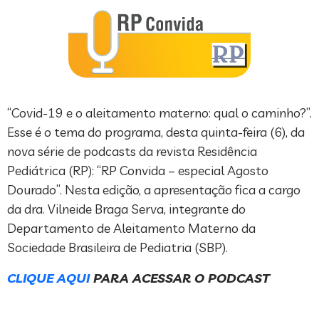
“Covid-19 e o aleitamento materno: qual o caminho?”.
Esse é o tema do programa, desta quinta-feira (6), da
nova série de podcasts da revista Residência
Pediátrica (RP): “RP Convida – especial Agosto
Dourado”. Nesta edição, a apresentação fica a cargo
da dra. Vilneide Braga Serva, integrante do
Departamento de Aleitamento Materno da
Sociedade Brasileira de Pediatria (SBP).
CLIQUE AQUI
PARA ACESSAR O PODCAST