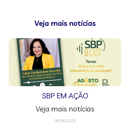
Veja mais notícias
SBP EM AÇÃO
Veja mais notícias
08/06/2026