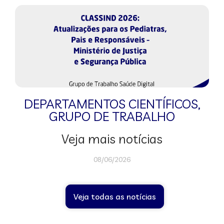
DEPARTAMENTOS CIENTÍFICOS
,
GRUPO DE TRABALHO
Veja mais notícias
08/06/2026
Veja todas as notícias