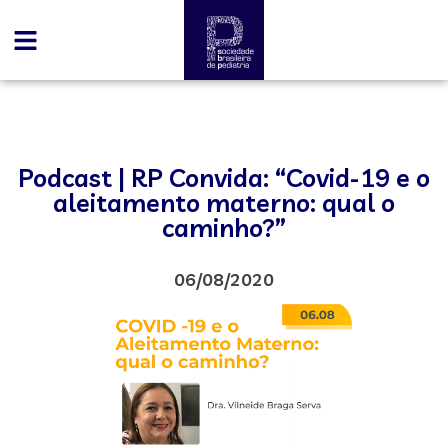
Podcast | RP Convida: “Covid-19 e o
aleitamento materno: qual o
caminho?”
06/08/2020