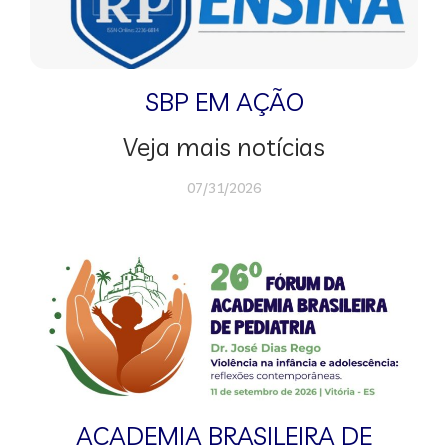
SBP EM AÇÃO
Veja mais notícias
07/31/2026
ACADEMIA BRASILEIRA DE