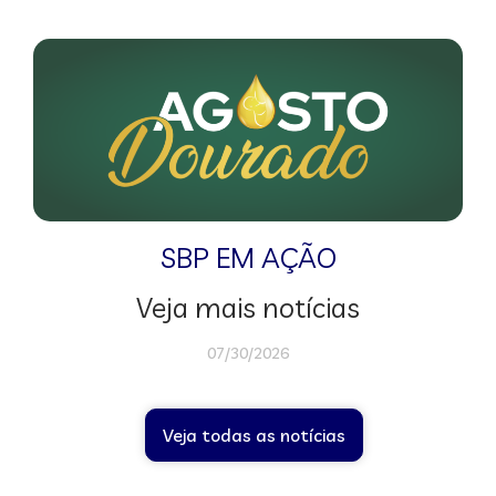
SBP EM AÇÃO
Veja mais notícias
07/30/2026
Veja todas as notícias