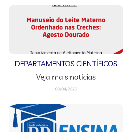
DEPARTAMENTOS CIENTÍFICOS
Veja mais notícias
08/04/2026