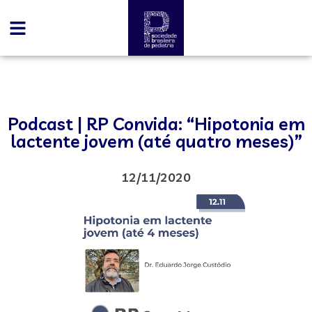
Podcast | RP Convida: “Hipotonia em
lactente jovem (até quatro meses)”
12/11/2020