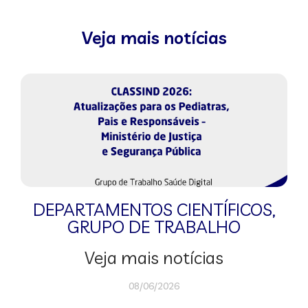
Veja mais notícias
DEPARTAMENTOS CIENTÍFICOS
,
GRUPO DE TRABALHO
Veja mais notícias
08/06/2026