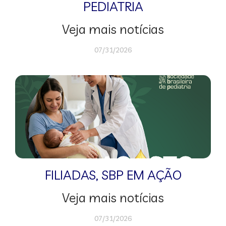
PEDIATRIA
Veja mais notícias
07/31/2026
FILIADAS
,
SBP EM AÇÃO
Veja mais notícias
07/31/2026