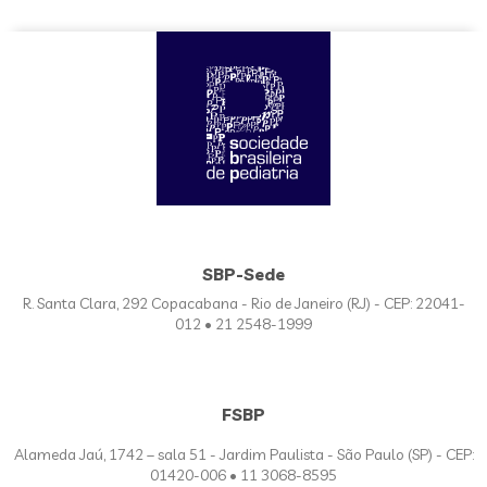
SBP-Sede
R. Santa Clara, 292 Copacabana - Rio de Janeiro (RJ) - CEP: 22041-
012 • 21 2548-1999
FSBP
Alameda Jaú, 1742 – sala 51 - Jardim Paulista - São Paulo (SP) - CEP:
01420-006 • 11 3068-8595