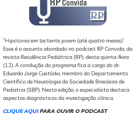
“Hipotonia em lactente jovem (até quatro meses)”.
Esse é o assunto abordado no podcast RP Convida, da
revista Residência Pediátrica (RP), desta quinta-feira
(12). A condução do programa fica a cargo do dr.
Eduardo Jorge Custódio, membro do Departamento
Científico de Neurologia da Sociedade Brasileira de
Pediatria (SBP). Nesta edição, o especialista destaca
aspectos diagnósticos da investigação clínica.
CLIQUE AQUI
PARA OUVIR O PODCAST