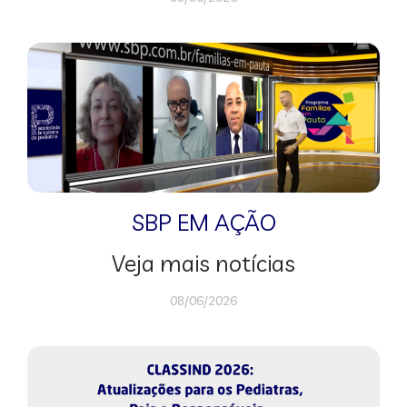
SBP EM AÇÃO
Veja mais notícias
08/06/2026