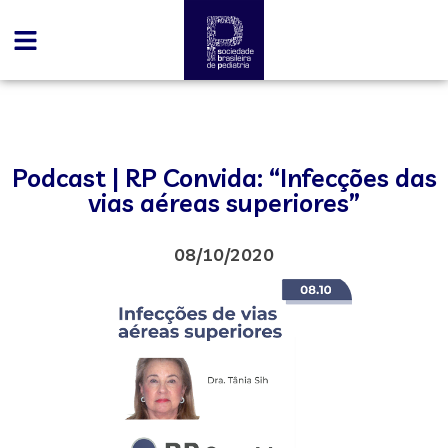
Podcast | RP Convida: “Infecções das
vias aéreas superiores”
08/10/2020