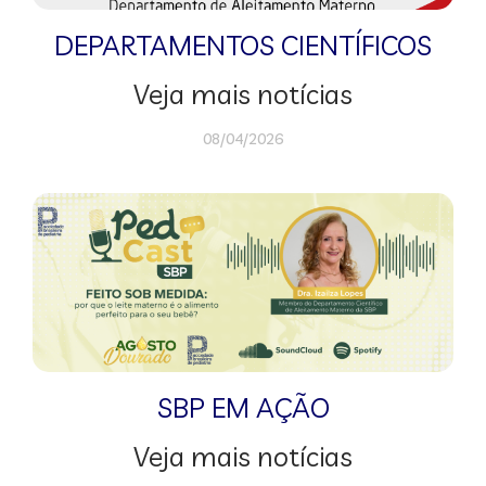
DEPARTAMENTOS CIENTÍFICOS
Veja mais notícias
08/04/2026
SBP EM AÇÃO
Veja mais notícias