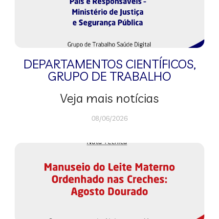
DEPARTAMENTOS CIENTÍFICOS
,
GRUPO DE TRABALHO
Veja mais notícias
08/06/2026