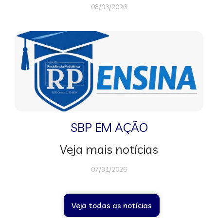
08/03/2026
SBP EM AÇÃO
Veja mais notícias
07/31/2026
Veja todas as notícias