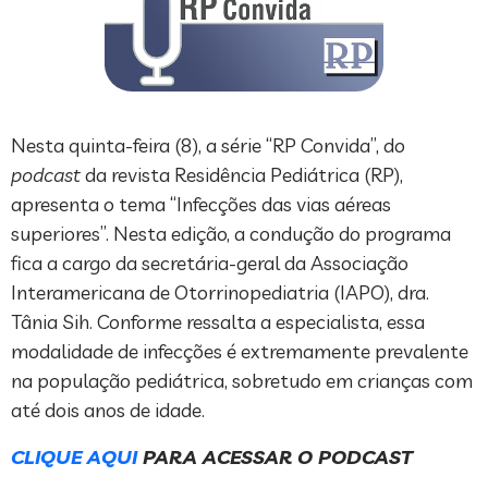
Nesta quinta-feira (8), a série “RP Convida”, do
podcast
da revista Residência Pediátrica (RP),
apresenta o tema “Infecções das vias aéreas
superiores”. Nesta edição, a condução do programa
fica a cargo da secretária-geral da Associação
Interamericana de Otorrinopediatria (IAPO), dra.
Tânia Sih. Conforme ressalta a especialista, essa
modalidade de infecções é extremamente prevalente
na população pediátrica, sobretudo em crianças com
até dois anos de idade.
CLIQUE AQUI
PARA ACESSAR O PODCAST