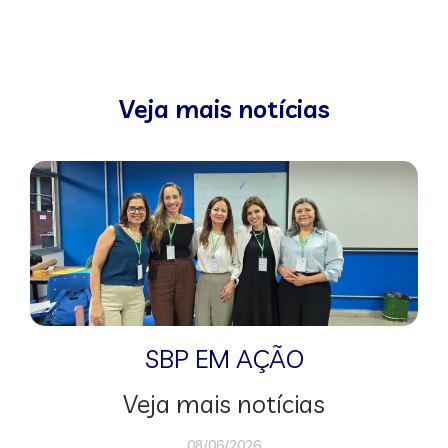
Veja mais notícias
SBP EM AÇÃO
Veja mais notícias
08/06/2026