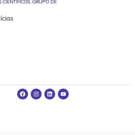
CIENTÍFICOS
,
GRUPO DE
ícias