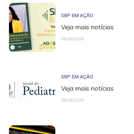
SBP EM AÇÃO
Veja mais notícias
08/06/2026
SBP EM AÇÃO
Veja mais notícias
08/06/2026