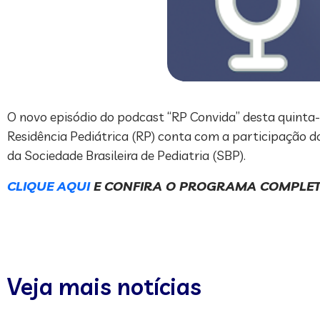
O novo episódio do podcast “RP Convida” desta quinta-
Residência Pediátrica (RP) conta com a participação 
da Sociedade Brasileira de Pediatria (SBP).
CLIQUE AQUI
E CONFIRA O PROGRAMA COMPL
Veja mais notícias