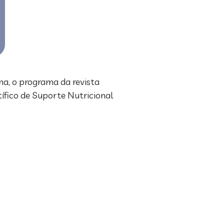
na, o programa da revista
ífico de Suporte Nutricional