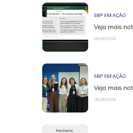
SBP EM AÇÃO
Veja mais not
08/06/2026
SBP EM AÇÃO
Veja mais not
08/06/2026