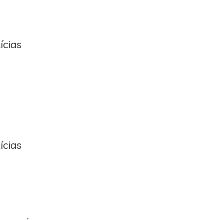
ícias
ícias