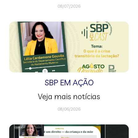
08/07/2026
SBP EM AÇÃO
Veja mais notícias
08/06/2026