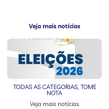
Veja mais notícias
TODAS AS CATEGORIAS
,
TOME
NOTA
Veja mais notícias