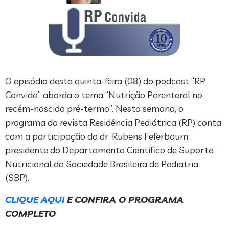
O episódio desta quinta-feira (08) do podcast “RP
Convida” aborda o tema “Nutrição Parenteral no
recém-nascido pré-termo”. Nesta semana, o
programa da revista Residência Pediátrica (RP) conta
com a participação do dr. Rubens Feferbaum ,
presidente do Departamento Científico de Suporte
Nutricional da Sociedade Brasileira de Pediatria
(SBP).
CLIQUE AQUI
E CONFIRA O PROGRAMA
COMPLETO