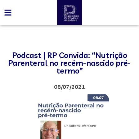
Podcast | RP Convida: “Nutrição
Parenteral no recém-nascido pré-
termo”
08/07/2021