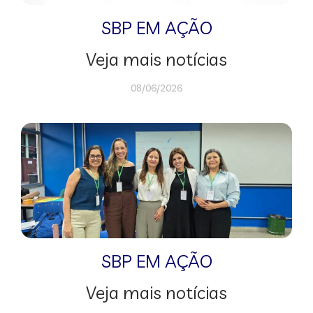
SBP EM AÇÃO
Veja mais notícias
08/06/2026
SBP EM AÇÃO
Veja mais notícias