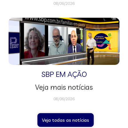
08/06/2026
SBP EM AÇÃO
Veja mais notícias
08/06/2026
Veja todas as notícias