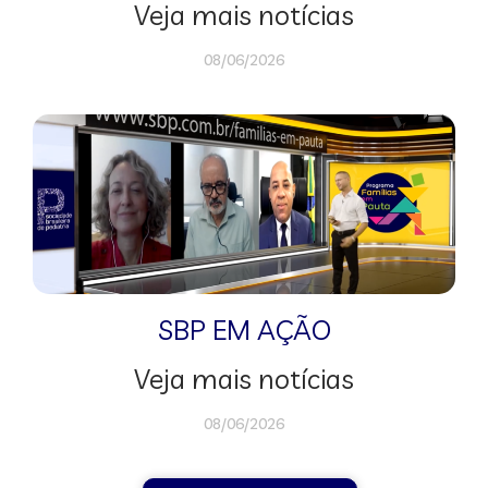
Veja mais notícias
08/06/2026
SBP EM AÇÃO
Veja mais notícias
08/06/2026