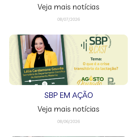
Veja mais notícias
08/07/2026
SBP EM AÇÃO
Veja mais notícias
08/06/2026