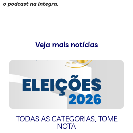
o podcast na íntegra.
Veja mais notícias
TODAS AS CATEGORIAS
,
TOME
NOTA