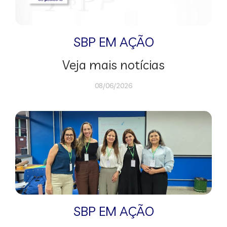
SBP EM AÇÃO
Veja mais notícias
08/06/2026
SBP EM AÇÃO