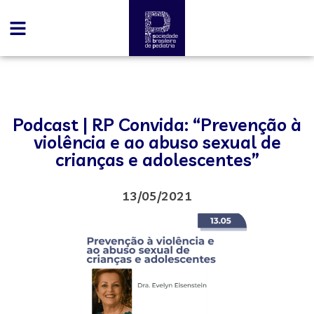
Podcast | RP Convida: “Prevenção à
violência e ao abuso sexual de
crianças e adolescentes”
13/05/2021