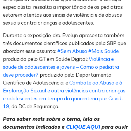
especialista ressalta a importância de os pediatras
estarem atentos aos sinais de violência e de abusos
sexuais contra crianças e adolescentes.
Durante a exposição, dra. Evelyn apresenta também
três documentos científicos publicados pela SBP que
abordam esse assunto:
#Sem Abuso #Mais Saúde
,
produzido pelo GT em Saúde Digital;
Violência e
saúde de adolescentes e jovens – Como o pediatra
deve proceder?
, produzido pelo Departamento
Científico de Adolescência; e
Combate ao Abuso e à
Exploração Sexual e outra violências contra crianças
e adolescentes em tempo da quarentena por Covid-
19
, do DC de Segurança.
Para saber mais sobre o tema, leia os
documentos indicados e
CLIQUE AQUI
para ouvir