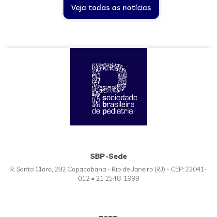
Veja todas as notícias
SBP-Sede
R. Santa Clara, 292 Copacabana - Rio de Janeiro (RJ) - CEP: 22041-
012 • 21 2548-1999