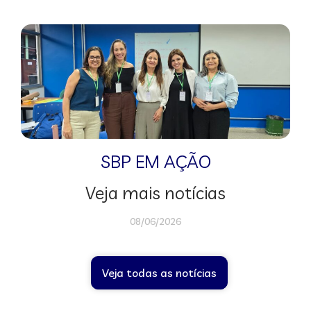
SBP EM AÇÃO
Veja mais notícias
08/06/2026
Veja todas as notícias