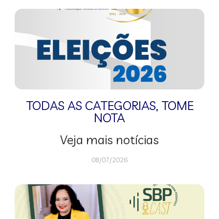
TODAS AS CATEGORIAS
,
TOME
NOTA
Veja mais notícias
08/07/2026