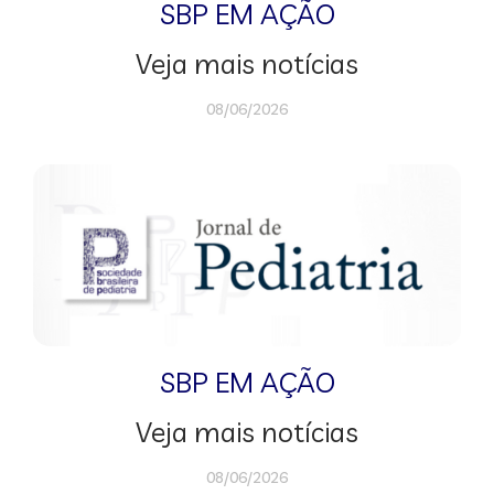
SBP EM AÇÃO
Veja mais notícias
08/06/2026
SBP EM AÇÃO
Veja mais notícias
08/06/2026