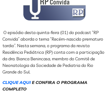
O episódio desta quinta-feira (01) do podcast “RP
Convida” aborda o tema “Recém-nascido prematuro
tardio”. Nesta semana, o programa da revista
Residência Pediátrica (RP) conta com a participação
da dra. Bianca Benincasa, membro do Comitê de
Neonatologia da Sociedade de Pediatria do Rio
Grande do Sul.
CLIQUE AQUI
E CONFIRA O PROGRAMA
COMPLETO