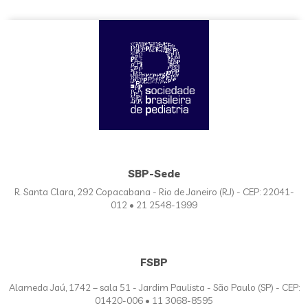
SBP-Sede
R. Santa Clara, 292 Copacabana - Rio de Janeiro (RJ) - CEP: 22041-
012 • 21 2548-1999
FSBP
Alameda Jaú, 1742 – sala 51 - Jardim Paulista - São Paulo (SP) - CEP:
01420-006 • 11 3068-8595