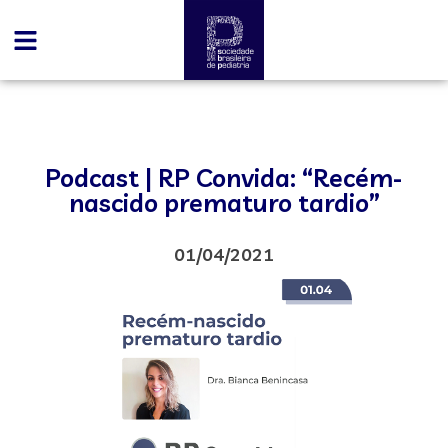
Podcast | RP Convida: “Recém-
nascido prematuro tardio”
01/04/2021