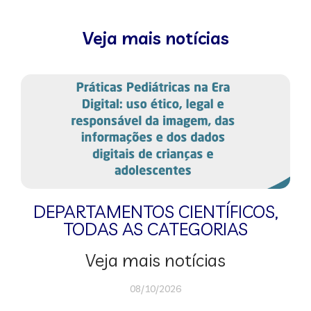
Veja mais notícias
DEPARTAMENTOS CIENTÍFICOS
,
TODAS AS CATEGORIAS
Veja mais notícias
08/10/2026