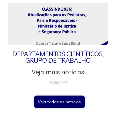
DEPARTAMENTOS CIENTÍFICOS
,
GRUPO DE TRABALHO
Veja mais notícias
08/06/2026
Veja todas as notícias