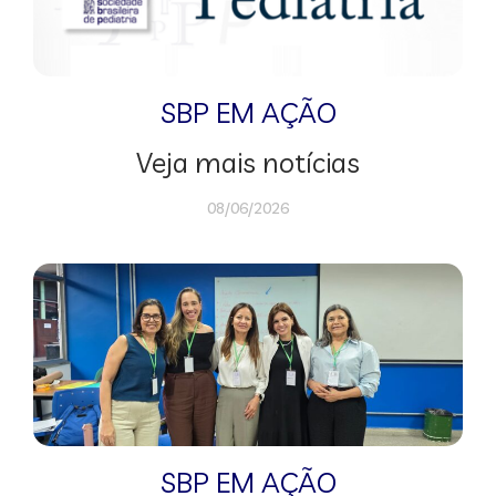
SBP EM AÇÃO
Veja mais notícias
08/06/2026
SBP EM AÇÃO