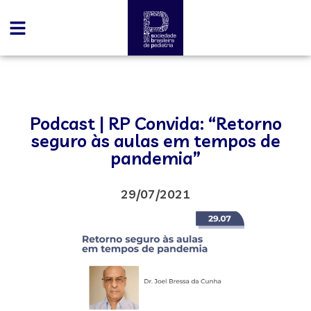
Podcast | RP Convida: “Retorno
seguro às aulas em tempos de
pandemia”
29/07/2021