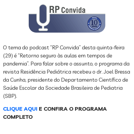
O tema do podcast “RP Convida” desta quinta-feira
(29) é “Retorno seguro às aulas em tempos de
pandemia”. Para falar sobre o assunto, o programa da
revista Residência Pediátrica recebeu o dr. Joel Bressa
da Cunha, presidente do Departamento Científico de
Saúde Escolar da Sociedade Brasileira de Pediatria
(SBP).
CLIQUE AQUI
E CONFIRA O PROGRAMA
COMPLETO