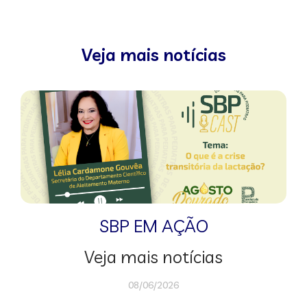
Veja mais notícias
SBP EM AÇÃO
Veja mais notícias
08/06/2026