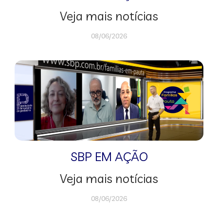
Veja mais notícias
08/06/2026
SBP EM AÇÃO
Veja mais notícias
08/06/2026