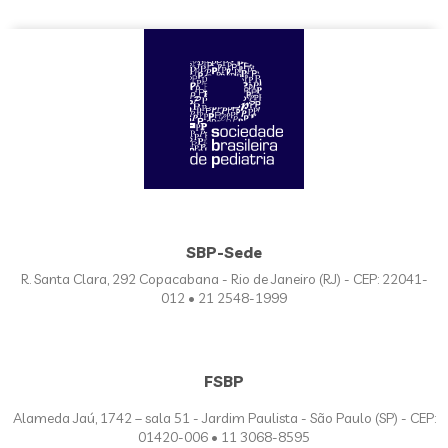
SBP-Sede
R. Santa Clara, 292 Copacabana - Rio de Janeiro (RJ) - CEP: 22041-
012 • 21 2548-1999
FSBP
Alameda Jaú, 1742 – sala 51 - Jardim Paulista - São Paulo (SP) - CEP:
01420-006 • 11 3068-8595