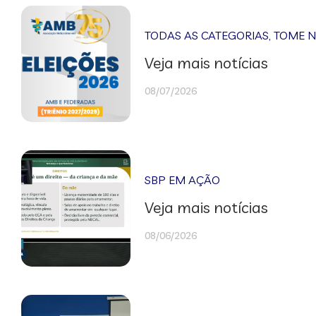
TODAS AS CATEGORIAS
,
TOME 
Veja mais notícias
08/07/2026
SBP EM AÇÃO
Veja mais notícias
08/06/2026