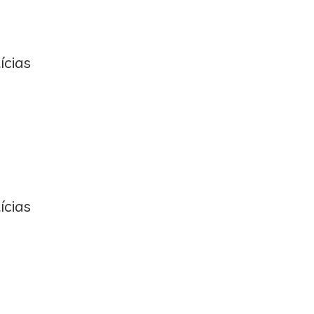
ícias
ícias