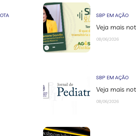
NOTA
SBP EM AÇÃO
Veja mais not
08/06/2026
SBP EM AÇÃO
Veja mais not
08/06/2026