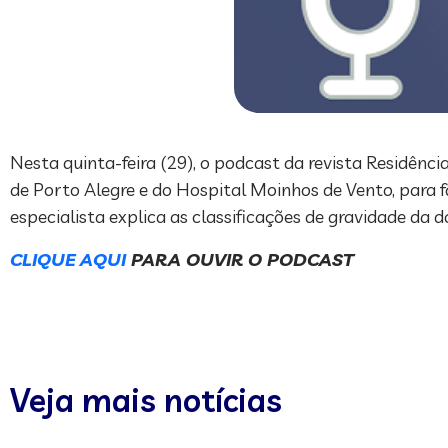
Nesta quinta-feira (29), o podcast da revista Residência
de Porto Alegre e do Hospital Moinhos de Vento, para f
especialista explica as classificações de gravidade d
CLIQUE AQUI
PARA OUVIR O PODCAST
Veja mais notícias