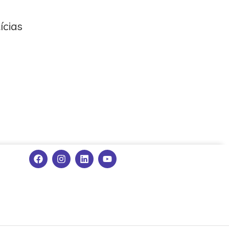
ícias