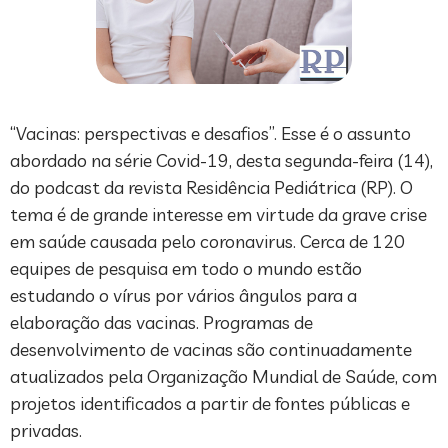
“Vacinas: perspectivas e desafios”. Esse é o assunto
abordado na série Covid-19, desta segunda-feira (14),
do podcast da revista Residência Pediátrica (RP). O
tema é de grande interesse em virtude da grave crise
em saúde causada pelo coronavirus. Cerca de 120
equipes de pesquisa em todo o mundo estão
estudando o vírus por vários ângulos para a
elaboração das vacinas. Programas de
desenvolvimento de vacinas são continuadamente
atualizados pela Organização Mundial de Saúde, com
projetos identificados a partir de fontes públicas e
privadas.