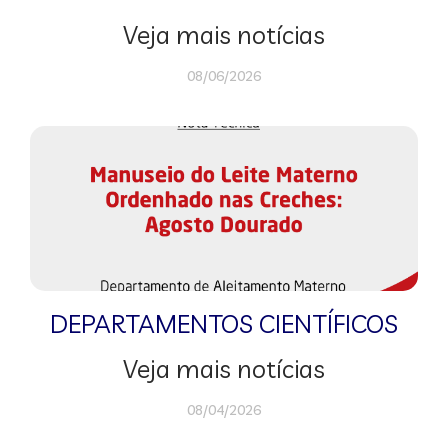
Veja mais notícias
08/06/2026
DEPARTAMENTOS CIENTÍFICOS
Veja mais notícias
08/04/2026