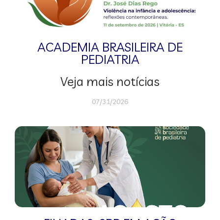
ACADEMIA BRASILEIRA DE
PEDIATRIA
Veja mais notícias
07/31/2026