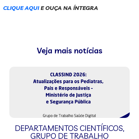
CLIQUE AQUI
E OUÇA NA ÍNTEGRA
Veja mais notícias
DEPARTAMENTOS CIENTÍFICOS
,
GRUPO DE TRABALHO