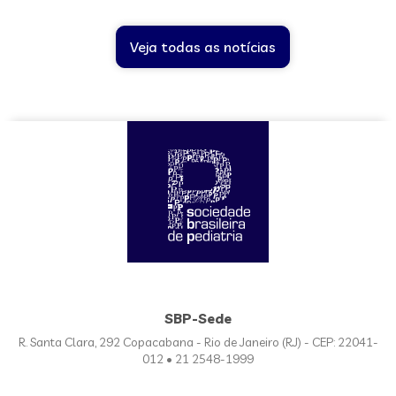
Veja todas as notícias
SBP-Sede
R. Santa Clara, 292 Copacabana - Rio de Janeiro (RJ) - CEP: 22041-
012 • 21 2548-1999