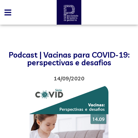
Podcast | Vacinas para COVID-19:
perspectivas e desafios
14/09/2020