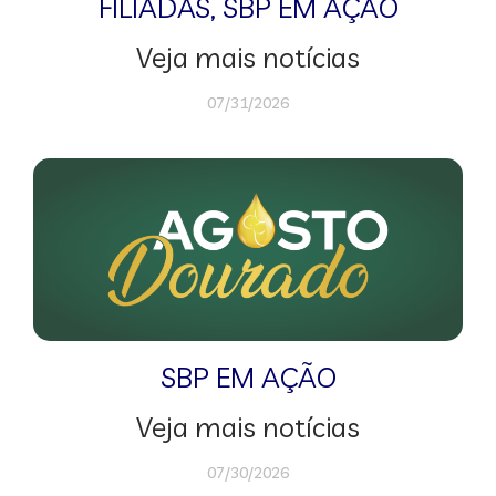
FILIADAS
,
SBP EM AÇÃO
Veja mais notícias
07/31/2026
SBP EM AÇÃO
Veja mais notícias
07/30/2026