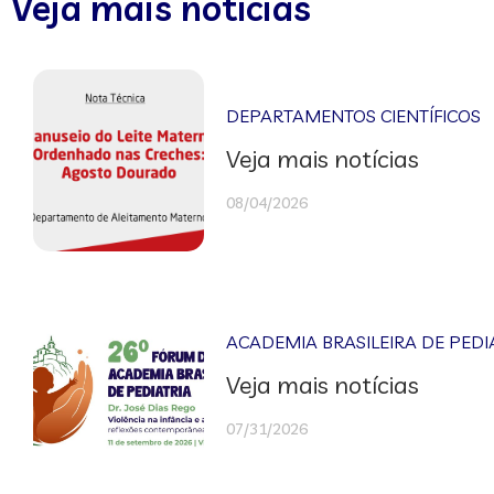
Veja mais notícias
DEPARTAMENTOS CIENTÍFICOS
Veja mais notícias
08/04/2026
ACADEMIA BRASILEIRA DE PEDI
Veja mais notícias
07/31/2026