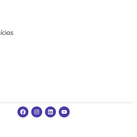
ícias