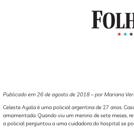
Publicado em 26 de agosto de 2018 – por Mariana Ver
Celeste Ayala é uma policial argentina de 27 anos. Cas
amamentada. Quando viu um menino de sete meses, ret
a policial perguntou a uma cuidadora do hospital se