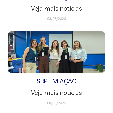
Veja mais notícias
08/06/2026
SBP EM AÇÃO
Veja mais notícias
08/06/2026