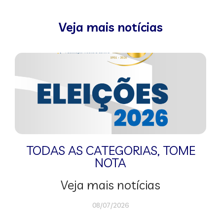
Veja mais notícias
TODAS AS CATEGORIAS
,
TOME
NOTA
Veja mais notícias
08/07/2026