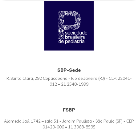
SBP-Sede
R. Santa Clara, 292 Copacabana - Rio de Janeiro (RJ) - CEP: 22041-
012 • 21 2548-1999
FSBP
Alameda Jaú, 1742 – sala 51 - Jardim Paulista - São Paulo (SP) - CEP:
01420-006 • 11 3068-8595