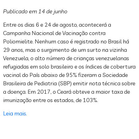
Publicado em 14 de junho
Entre os dias 6 e 24 de agosto, acontecerá a
Campanha Nacional de Vacinação contra
Poliomielite. Nenhum caso é registrado no Brasil há
29 anos, mas o surgimento de um surto na vizinha
Venezuela, o alto número de crianças venezuelanas
refugiadas em solo brasileiro e os índices de cobertura
vacinal do País abaixo de 95% fizeram a Sociedade
Brasileira de Pediatria (SBP) emitir nota técnica sobre
a doença. Em 2017, o Ceará obteve a maior taxa de
imunização entre os estados, de 103%.
Leia mais.