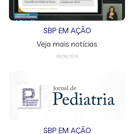
SBP EM AÇÃO
Veja mais notícias
08/06/2026
SBP EM AÇÃO