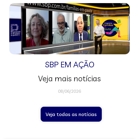
SBP EM AÇÃO
Veja mais notícias
08/06/2026
Veja todas as notícias