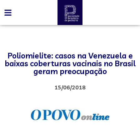
Poliomielite: casos na Venezuela e
baixas coberturas vacinais no Brasil
geram preocupação
15/06/2018