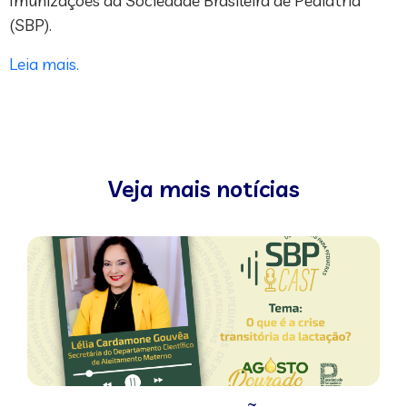
Imunizações da Sociedade Brasileira de Pediatria
(SBP).
Leia mais.
Veja mais notícias