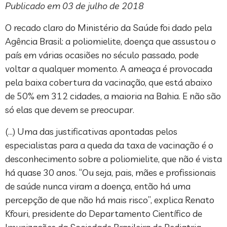
Publicado em 03 de julho de 2018
O recado claro do Ministério da Saúde foi dado pela
Agência Brasil: a poliomielite, doença que assustou o
país em várias ocasiões no século passado, pode
voltar a qualquer momento. A ameaça é provocada
pela baixa cobertura da vacinação, que está abaixo
de 50% em 312 cidades, a maioria na Bahia. E não são
só elas que devem se preocupar.
(…) Uma das justificativas apontadas pelos
especialistas para a queda da taxa de vacinação é o
desconhecimento sobre a poliomielite, que não é vista
há quase 30 anos. “Ou seja, pais, mães e profissionais
de saúde nunca viram a doença, então há uma
percepção de que não há mais risco”, explica Renato
Kfouri, presidente do Departamento Científico de