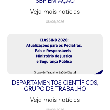
SBP EM AÇÃO
Veja mais notícias
08/06/2026
DEPARTAMENTOS CIENTÍFICOS
,
GRUPO DE TRABALHO
Veja mais notícias
08/06/2026