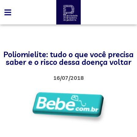
Poliomielite: tudo o que você precisa
saber e o risco dessa doença voltar
16/07/2018