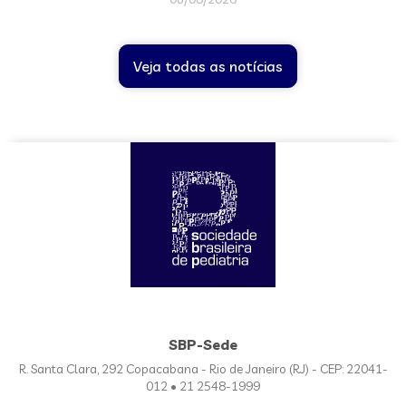
Veja todas as notícias
SBP-Sede
R. Santa Clara, 292 Copacabana - Rio de Janeiro (RJ) - CEP: 22041-
012 • 21 2548-1999