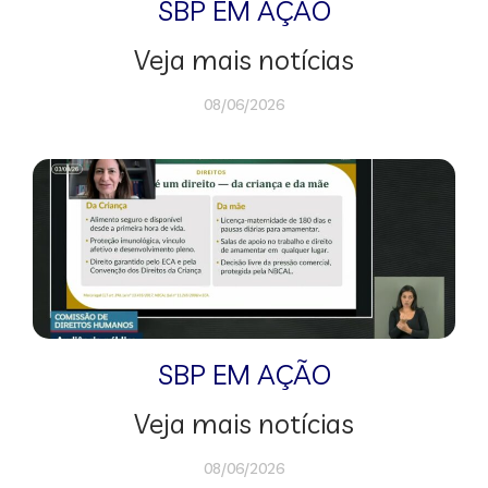
SBP EM AÇÃO
Veja mais notícias
08/06/2026
SBP EM AÇÃO
Veja mais notícias
08/06/2026