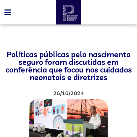
Políticas públicas pelo nascimento
seguro foram discutidas em
conferência que focou nos cuidados
neonatais e diretrizes
26/10/2024