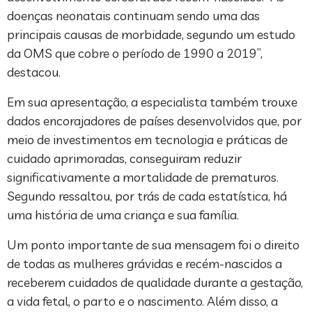
doenças neonatais continuam sendo uma das
principais causas de morbidade, segundo um estudo
da OMS que cobre o período de 1990 a 2019”,
destacou.
Em sua apresentação, a especialista também trouxe
dados encorajadores de países desenvolvidos que, por
meio de investimentos em tecnologia e práticas de
cuidado aprimoradas, conseguiram reduzir
significativamente a mortalidade de prematuros.
Segundo ressaltou, por trás de cada estatística, há
uma história de uma criança e sua família.
Um ponto importante de sua mensagem foi o direito
de todas as mulheres grávidas e recém-nascidos a
receberem cuidados de qualidade durante a gestação,
a vida fetal, o parto e o nascimento. Além disso, a