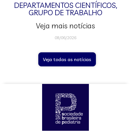
DEPARTAMENTOS CIENTÍFICOS
,
GRUPO DE TRABALHO
Veja mais notícias
08/06/2026
Veja todas as notícias