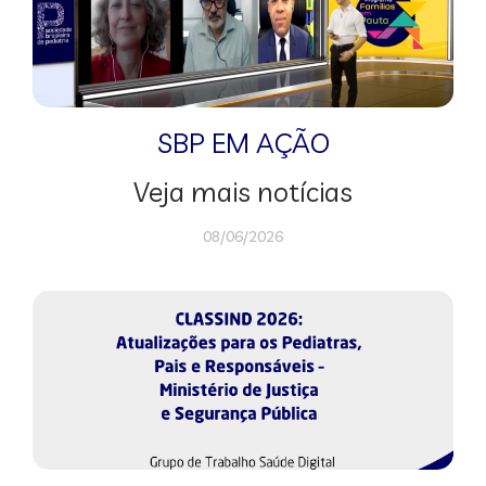
SBP EM AÇÃO
Veja mais notícias
08/06/2026