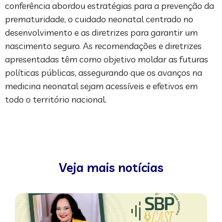
conferência abordou estratégias para a prevenção da
prematuridade, o cuidado neonatal centrado no
desenvolvimento e as diretrizes para garantir um
nascimento seguro. As recomendações e diretrizes
apresentadas têm como objetivo moldar as futuras
políticas públicas, assegurando que os avanços na
medicina neonatal sejam acessíveis e efetivos em
todo o território nacional.
Veja mais notícias