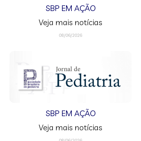
SBP EM AÇÃO
Veja mais notícias
08/06/2026
SBP EM AÇÃO
Veja mais notícias
08/06/2026