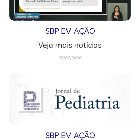
SBP EM AÇÃO
Veja mais notícias
08/06/2026
SBP EM AÇÃO