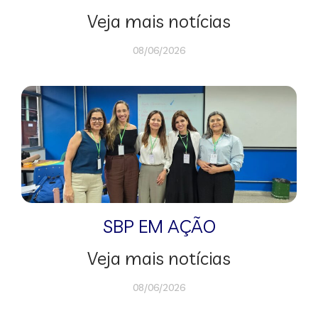
Veja mais notícias
08/06/2026
SBP EM AÇÃO
Veja mais notícias
08/06/2026