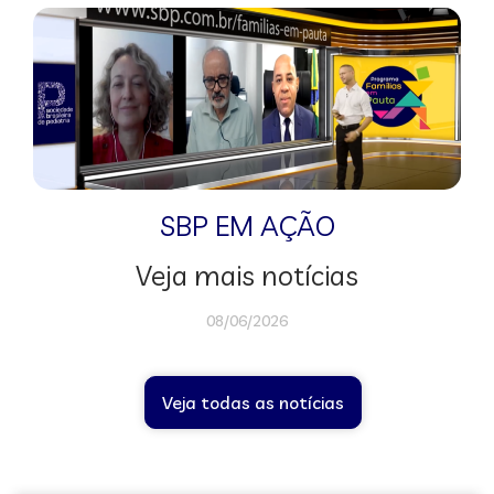
SBP EM AÇÃO
Veja mais notícias
08/06/2026
Veja todas as notícias