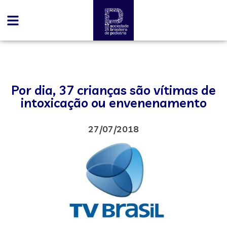
Por dia, 37 crianças são vítimas de
intoxicação ou envenenamento
27/07/2018