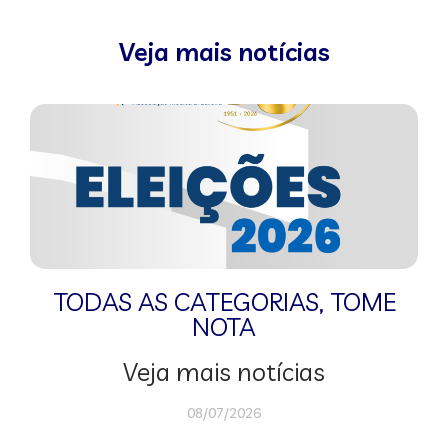
Veja mais notícias
TODAS AS CATEGORIAS
,
TOME
NOTA
Veja mais notícias
08/07/2026