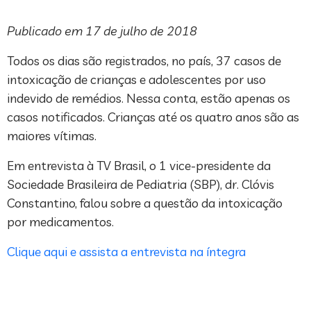
Publicado em 17 de julho de 2018
Todos os dias são registrados, no país, 37 casos de
intoxicação de crianças e adolescentes por uso
indevido de remédios. Nessa conta, estão apenas os
casos notificados. Crianças até os quatro anos são as
maiores vítimas.
Em entrevista à TV Brasil, o 1 vice-presidente da
Sociedade Brasileira de Pediatria (SBP), dr. Clóvis
Constantino, falou sobre a questão da intoxicação
por medicamentos.
Clique aqui e assista a entrevista na íntegra