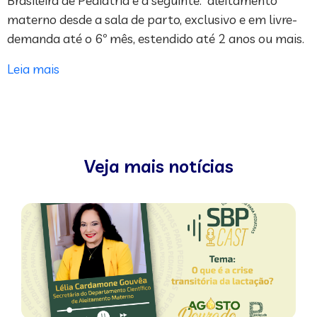
Brasileira de Pediatria é a seguinte: aleitamento
materno desde a sala de parto, exclusivo e em livre-
demanda até o 6º mês, estendido até 2 anos ou mais.
Leia mais
Veja mais notícias