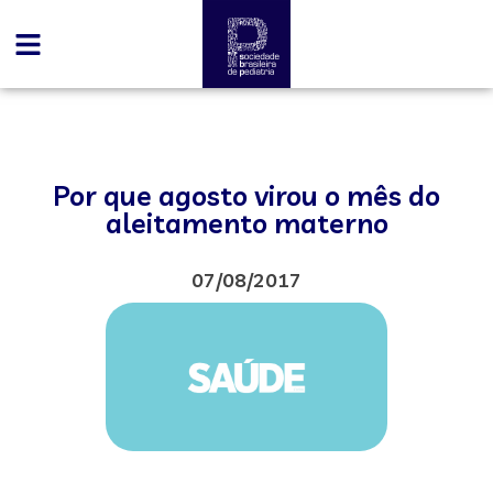
Por que agosto virou o mês do
aleitamento materno
07/08/2017