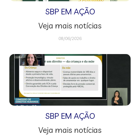
SBP EM AÇÃO
Veja mais notícias
08/06/2026
SBP EM AÇÃO
Veja mais notícias