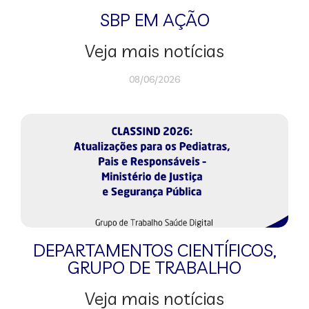
SBP EM AÇÃO
Veja mais notícias
08/06/2026
DEPARTAMENTOS CIENTÍFICOS
,
GRUPO DE TRABALHO
Veja mais notícias