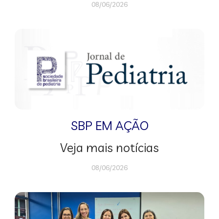
08/06/2026
SBP EM AÇÃO
Veja mais notícias
08/06/2026