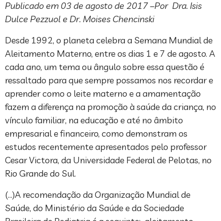
Publicado em 03 de agosto de 2017 –Por Dra. Isis
Dulce Pezzuol e Dr. Moises Chencinski
Desde 1992, o planeta celebra a Semana Mundial de
Aleitamento Materno, entre os dias 1 e 7 de agosto. A
cada ano, um tema ou ângulo sobre essa questão é
ressaltado para que sempre possamos nos recordar e
aprender como o leite materno e a amamentação
fazem a diferença na promoção à saúde da criança, no
vínculo familiar, na educação e até no âmbito
empresarial e financeiro, como demonstram os
estudos recentemente apresentados pelo professor
Cesar Victora, da Universidade Federal de Pelotas, no
Rio Grande do Sul.
(…)A recomendação da Organização Mundial de
Saúde, do Ministério da Saúde e da Sociedade