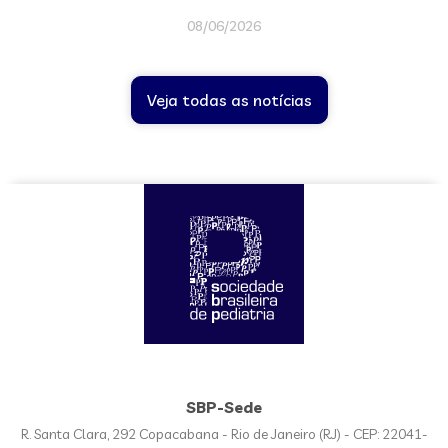
08/06/2026
Veja todas as notícias
SBP-Sede
R. Santa Clara, 292 Copacabana - Rio de Janeiro (RJ) - CEP: 22041-