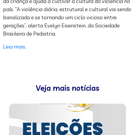
da criança e ajuda a cultivar a cultura da violência no
país. “A violência diária, estrutural e cultural vai sendo
banalizada e se tornando um ciclo vicioso entre
gerações”, alerta Evelyn Eisenstein, da Sociedade
Brasileira de Pediatria.
Leia mais.
Veja mais notícias