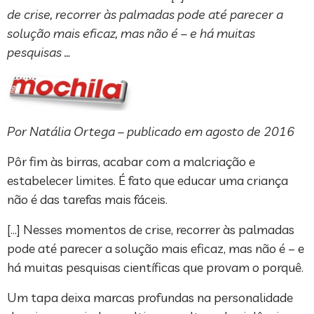
de crise, recorrer às palmadas pode até parecer a
solução mais eficaz, mas não é – e há muitas
pesquisas …
Por Natália Ortega – publicado em agosto de 2016
Pôr fim às birras, acabar com a malcriação e
estabelecer limites. É fato que educar uma criança
não é das tarefas mais fáceis.
[…] Nesses momentos de crise, recorrer às palmadas
pode até parecer a solução mais eficaz, mas não é – e
há muitas pesquisas científicas que provam o porquê.
Um tapa deixa marcas profundas na personalidade