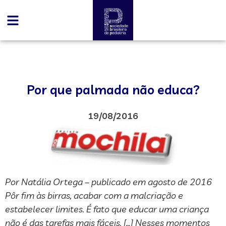
Por que palmada não educa?
19/08/2016
Por Natália Ortega – publicado em agosto de 2016
Pôr fim às birras, acabar com a malcriação e
estabelecer limites. É fato que educar uma criança
não é das tarefas mais fáceis. […] Nesses momentos