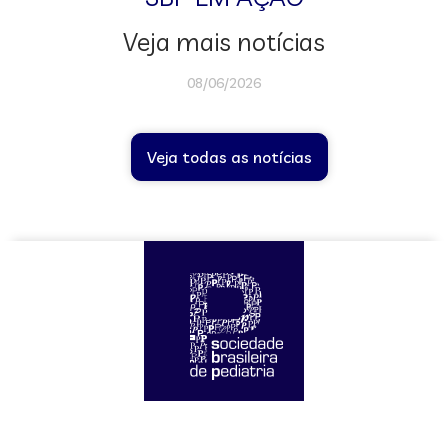
Veja mais notícias
08/06/2026
Veja todas as notícias