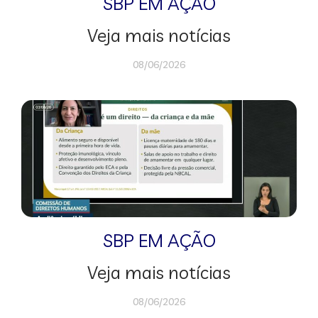
SBP EM AÇÃO
Veja mais notícias
08/06/2026
SBP EM AÇÃO
Veja mais notícias
08/06/2026