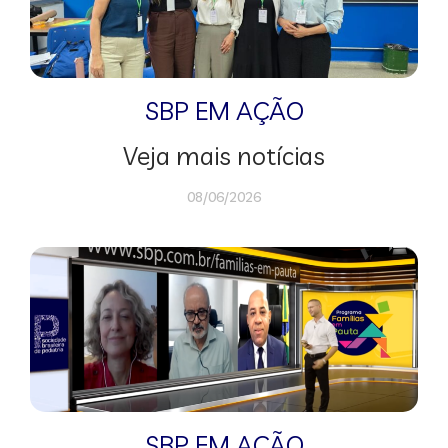
SBP EM AÇÃO
Veja mais notícias
08/06/2026
SBP EM AÇÃO