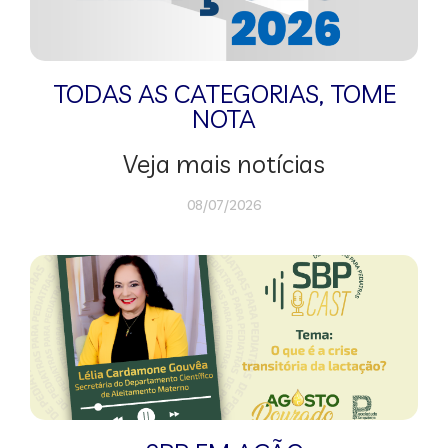
TODAS AS CATEGORIAS
,
TOME
NOTA
Veja mais notícias
08/07/2026