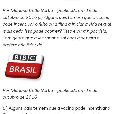
Por Mariana Della Barba – publicado em 19 de
outubro de 2016 (…) Alguns pais temem que a vacina
pode incentivar o filho ou a filha a iniciar a vida sexual
mais cedo. Isso pode ocorrer? “Isso é pura hipocrisia.
Tem gente que quer tapar o sol com a peneira e
prefere não falar de …
Por Mariana Della Barba – publicado em 19 de
outubro de 2016
(…) Alguns pais temem que a vacina pode incentivar o