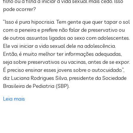
filho ou a filha a iniciar a vida sexual mais cedo. Isso
pode ocorrer?
“Isso é pura hipocrisia. Tem gente que quer tapar o sol
com a peneira e prefere não falar de preservativo ou
de outros assuntos ligados ao sexo com adolescentes.
Ele vai iniciar a vida sexual dele na adolescência.
Então, é muito melhor ter informações adequadas,
seja sobre preservativos ou vacinas, antes de se expor.
É preciso ensinar esses jovens sobre o autocuidado.”,
diz Luciana Rodrigues Silva, presidente da Sociedade
Brasileira de Pediatria (SBP).
Leia mais