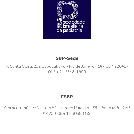
SBP-Sede
R. Santa Clara, 292 Copacabana - Rio de Janeiro (RJ) - CEP: 22041-
012 • 21 2548-1999
FSBP
Alameda Jaú, 1742 – sala 51 - Jardim Paulista - São Paulo (SP) - CEP:
01420-006 • 11 3068-8595