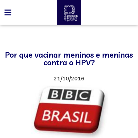
Por que vacinar meninos e meninas
contra o HPV?
21/10/2016