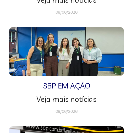
08/06/2026
SBP EM AÇÃO
Veja mais notícias
08/06/2026