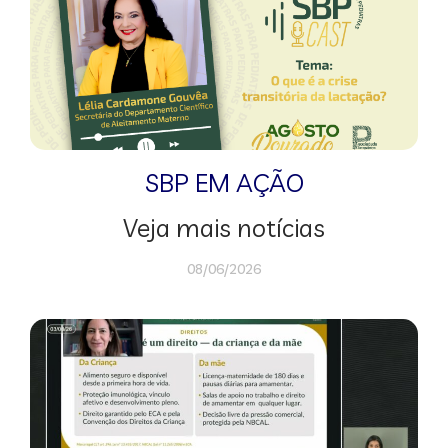
SBP EM AÇÃO
Veja mais notícias
08/06/2026