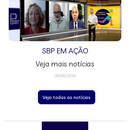
SBP EM AÇÃO
Veja mais notícias
08/06/2026
Veja todas as notícias