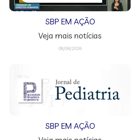
SBP EM AÇÃO
Veja mais notícias
08/06/2026
SBP EM AÇÃO
Veja mais notícias