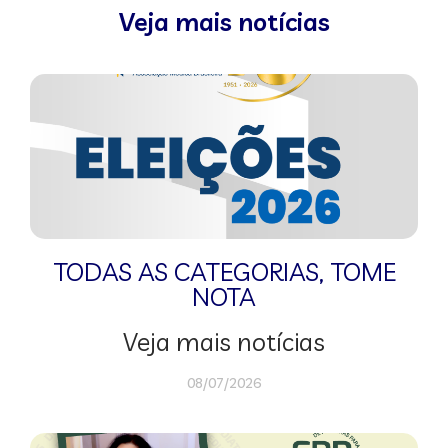
Veja mais notícias
TODAS AS CATEGORIAS
,
TOME
NOTA
Veja mais notícias
08/07/2026