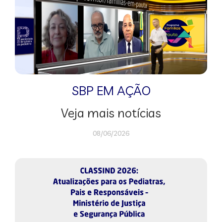
SBP EM AÇÃO
Veja mais notícias
08/06/2026