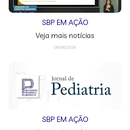
SBP EM AÇÃO
Veja mais notícias
08/06/2026
SBP EM AÇÃO