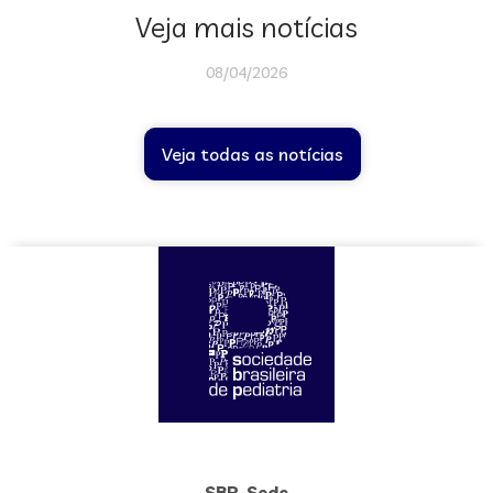
Veja mais notícias
08/04/2026
Veja todas as notícias
SBP-Sede