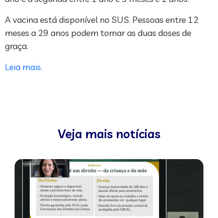
A vacina está disponível no SUS. Pessoas entre 12
meses a 29 anos podem tomar as duas doses de
graça.
Leia mais.
Veja mais notícias