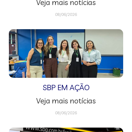
Veja mais notícias
08/06/2026
SBP EM AÇÃO
Veja mais notícias
08/06/2026