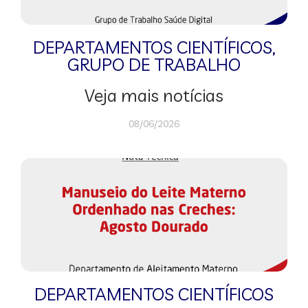
DEPARTAMENTOS CIENTÍFICOS
,
GRUPO DE TRABALHO
Veja mais notícias
08/06/2026
DEPARTAMENTOS CIENTÍFICOS