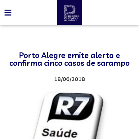
Porto Alegre emite alerta e
confirma cinco casos de sarampo
18/06/2018