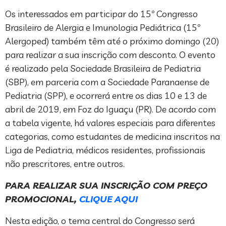
Os interessados em participar do 15º Congresso
Brasileiro de Alergia e Imunologia Pediátrica (15º
Alergoped) também têm até o próximo domingo (20)
para realizar a sua inscrição com desconto. O evento
é realizado pela Sociedade Brasileira de Pediatria
(SBP), em parceria com a Sociedade Paranaense de
Pediatria (SPP), e ocorrerá entre os dias 10 e 13 de
abril de 2019, em Foz do Iguaçu (PR). De acordo com
a tabela vigente, há valores especiais para diferentes
categorias, como estudantes de medicina inscritos na
Liga de Pediatria, médicos residentes, profissionais
não prescritores, entre outros.
PARA REALIZAR SUA INSCRIÇÃO COM PREÇO
PROMOCIONAL,
CLIQUE AQUI
Nesta edição, o tema central do Congresso será