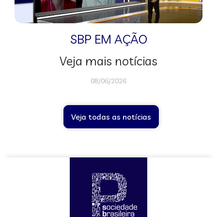
SBP EM AÇÃO
Veja mais notícias
08/06/2026
Veja todas as notícias