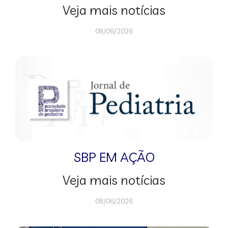
Veja mais notícias
08/06/2026
SBP EM AÇÃO
Veja mais notícias
08/06/2026