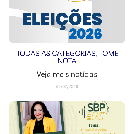
TODAS AS CATEGORIAS
,
TOME
NOTA
Veja mais notícias
08/07/2026