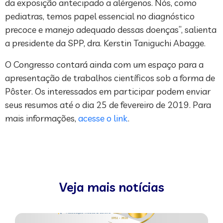
da exposição antecipado a alérgenos. Nós, como
pediatras, temos papel essencial no diagnóstico
precoce e manejo adequado dessas doenças”, salienta
a presidente da SPP, dra. Kerstin Taniguchi Abagge.
O Congresso contará ainda com um espaço para a
apresentação de trabalhos científicos sob a forma de
Pôster. Os interessados em participar podem enviar
seus resumos até o dia 25 de fevereiro de 2019. Para
mais informações,
acesse o link
.
Veja mais notícias