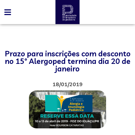
Prazo para inscrições com desconto
no 15º Alergoped termina dia 20 de
janeiro
18/01/2019