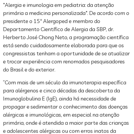
"Alergia e imunologia em pediatria: da atenção
primária a medicina personalizada". De acordo com o
presidente o 15º Alergoped e membro do
Departamento Científico de Alergia da SBP, dr.
Herberto José Chong Neto, a programação científica
está sendo cuidadosamente elaborada para que os
congressistas tenham a oportunidade de se atualizar
e trocar experiência com renomados pesquisadores
do Brasil e do exterior.
“Com mais de um século da imunoterapia específica
para alérgenos e cinco décadas da descoberta da
Imunoglobulina E (IgE), ainda há necessidade de
propagar e sedimentar o conhecimento das doenças
alérgicas e imunológicas, em especial na atenção
primária, onde é atendida a maior parte das crianças
e adolescentes alérgicas ou com erros inatos da