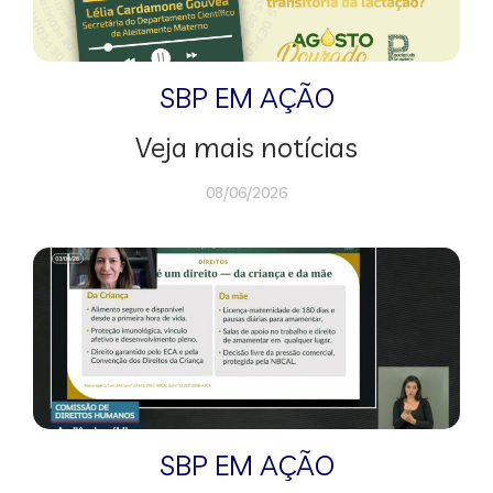
SBP EM AÇÃO
Veja mais notícias
08/06/2026
SBP EM AÇÃO