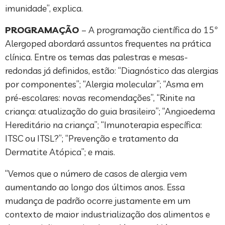
imunidade”, explica.
PROGRAMAÇÃO
– A programação científica do 15º
Alergoped abordará assuntos frequentes na prática
clínica. Entre os temas das palestras e mesas-
redondas já definidos, estão: “Diagnóstico das alergias
por componentes”; “Alergia molecular”; “Asma em
pré-escolares: novas recomendações”, “Rinite na
criança: atualização do guia brasileiro”; “Angioedema
Hereditário na criança”; “Imunoterapia específica:
ITSC ou ITSL?”; “Prevenção e tratamento da
Dermatite Atópica”; e mais.
“Vemos que o número de casos de alergia vem
aumentando ao longo dos últimos anos. Essa
mudança de padrão ocorre justamente em um
contexto de maior industrialização dos alimentos e