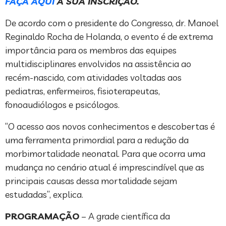
FAÇA AQUI
A SUA INSCRIÇÃO.
De acordo com o presidente do Congresso, dr. Manoel
Reginaldo Rocha de Holanda, o evento é de extrema
importância para os membros das equipes
multidisciplinares envolvidos na assistência ao
recém-nascido, com atividades voltadas aos
pediatras, enfermeiros, fisioterapeutas,
fonoaudiólogos e psicólogos.
“O acesso aos novos conhecimentos e descobertas é
uma ferramenta primordial para a redução da
morbimortalidade neonatal. Para que ocorra uma
mudança no cenário atual é imprescindível que as
principais causas dessa mortalidade sejam
estudadas”, explica.
PROGRAMAÇÃO
– A grade científica da