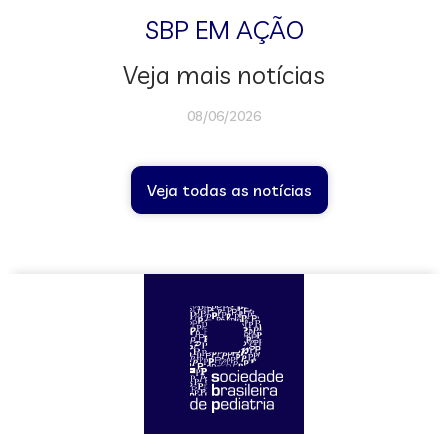
SBP EM AÇÃO
Veja mais notícias
08/06/2026
Veja todas as notícias