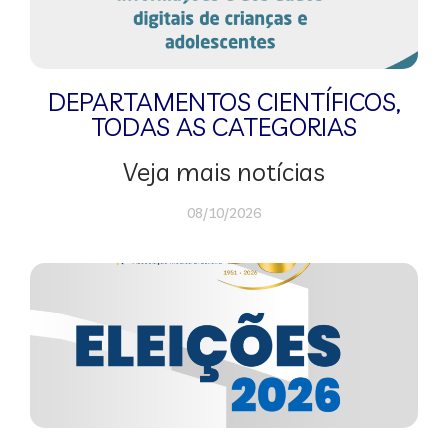
DEPARTAMENTOS CIENTÍFICOS
,
TODAS AS CATEGORIAS
Veja mais notícias
08/10/2026