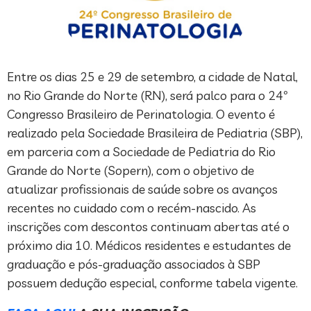
Entre os dias 25 e 29 de setembro, a cidade de Natal,
no Rio Grande do Norte (RN), será palco para o 24º
Congresso Brasileiro de Perinatologia. O evento é
realizado pela Sociedade Brasileira de Pediatria (SBP),
em parceria com a Sociedade de Pediatria do Rio
Grande do Norte (Sopern), com o objetivo de
atualizar profissionais de saúde sobre os avanços
recentes no cuidado com o recém-nascido. As
inscrições com descontos continuam abertas até o
próximo dia 10. Médicos residentes e estudantes de
graduação e pós-graduação associados à SBP
possuem dedução especial, conforme tabela vigente.