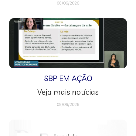
08/06/2026
SBP EM AÇÃO
Veja mais notícias
08/06/2026