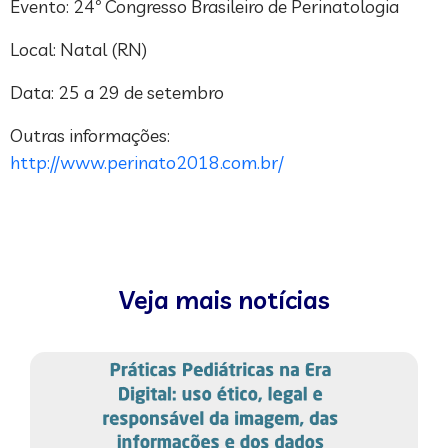
Evento: 24º Congresso Brasileiro de Perinatologia
Local: Natal (RN)
Data: 25 a 29 de setembro
Outras informações:
http://www.perinato2018.com.br/
Veja mais notícias