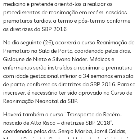
medicina e pretende orientá-los a realizar os
procedimentos de reanimação em recém-nascidos
prematuros tardios, a termo e pós-termo, conforme
as diretrizes da SBP 2016.
No dia seguinte (26), ocorrerá o curso Reanimação do
Prematuro na Sala de Parto, coordenado pelas dras.
Gislayne de Nieto e Silvana Nader. Médicos e
enfermeiros serão instruídos a reanimar o prematuro
com idade gestacional inferior a 34 semanas em sala
de parto, conforme as diretrizes da SBP 2016. Para se
inscrever, é necessário ter sido aprovado no Curso de
Reanimação Neonatal da SBP.
Haverá também o curso “Transporte do Recém-
nascido de Alto Risco – diretrizes SBP 2018”,
coordenado pelos drs. Sergio Marba, Jamil Caldas,