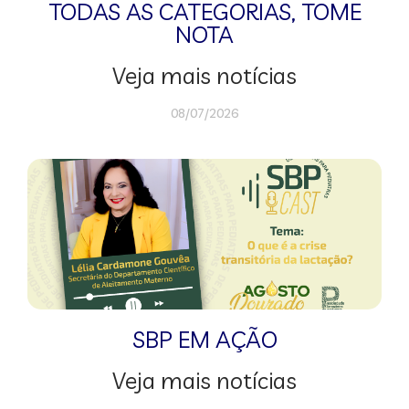
TODAS AS CATEGORIAS
,
TOME
NOTA
Veja mais notícias
08/07/2026
SBP EM AÇÃO
Veja mais notícias