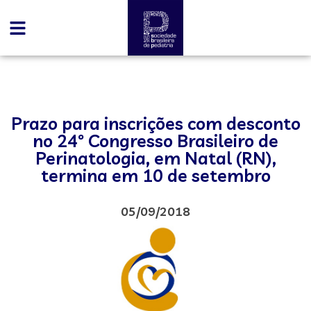
Prazo para inscrições com desconto
no 24º Congresso Brasileiro de
Perinatologia, em Natal (RN),
termina em 10 de setembro
05/09/2018