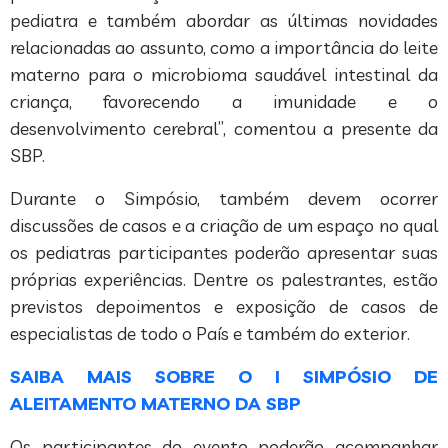
pediatra e também abordar as últimas novidades
relacionadas ao assunto, como a importância do leite
materno para o microbioma saudável intestinal da
criança, favorecendo a imunidade e o
desenvolvimento cerebral”, comentou a presente da
SBP.
Durante o Simpósio, também devem ocorrer
discussões de casos e a criação de um espaço no qual
os pediatras participantes poderão apresentar suas
próprias experiências. Dentre os palestrantes, estão
previstos depoimentos e exposição de casos de
especialistas de todo o País e também do exterior.
SAIBA MAIS SOBRE O I SIMPÓSIO DE
ALEITAMENTO MATERNO DA SBP
Os participantes do evento poderão acompanhar