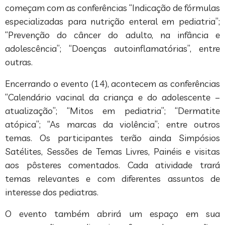
começam com as conferências “Indicação de fórmulas
especializadas para nutrição enteral em pediatria”;
“Prevenção do câncer do adulto, na infância e
adolescência”; “Doenças autoinflamatórias”, entre
outras.
Encerrando o evento (14), acontecem as conferências
“Calendário vacinal da criança e do adolescente –
atualização”; “Mitos em pediatria”; “Dermatite
atópica”; “As marcas da violência”; entre outros
temas. Os participantes terão ainda Simpósios
Satélites, Sessões de Temas Livres, Painéis e visitas
aos pôsteres comentados. Cada atividade trará
temas relevantes e com diferentes assuntos de
interesse dos pediatras.
O evento também abrirá um espaço em sua