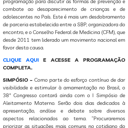
programação para discutir as formas de prevenção e
combate ao desaparecimento de crianças e de
adolescentes no País. Este é mais um desdobramento
de parceria estabelecida entre a SBP, organizadora do
encontro, e o Conselho Federal de Medicina (CFM), que
desde 2011 tem liderado um movimento nacional em
favor desta causa.
CLIQUE AQUI
E ACESSE A PROGRAMAÇÃO
COMPLETA.
SIMPÓSIO –
Como parte do esforço contínuo de dar
visibilidade e estimular à amamentação no Brasil, o
38º Congresso contará ainda com o I Simpósio de
Aleitamento Materno. Serão dois dias dedicados à
apresentação, análise e debate sobre diversos
aspectos relacionados ao tema. “Procuraremos
priorizar as situações mais comuns no cotidiano do