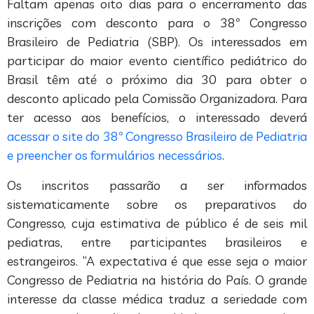
Faltam apenas oito dias para o encerramento das
inscrições com desconto para o 38º Congresso
Brasileiro de Pediatria (SBP). Os interessados em
participar do maior evento científico pediátrico do
Brasil têm até o próximo dia 30 para obter o
desconto aplicado pela Comissão Organizadora. Para
ter acesso aos benefícios, o interessado deverá
acessar o site do 38º Congresso Brasileiro de Pediatria
e preencher os formulários necessários
.
Os inscritos passarão a ser informados
sistematicamente sobre os preparativos do
Congresso, cuja estimativa de público é de seis mil
pediatras, entre participantes brasileiros e
estrangeiros. “A expectativa é que esse seja o maior
Congresso de Pediatria na história do País. O grande
interesse da classe médica traduz a seriedade com