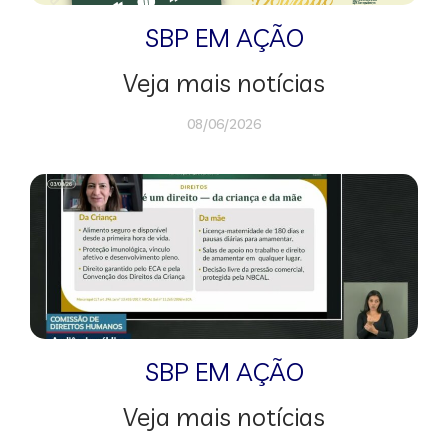
SBP EM AÇÃO
Veja mais notícias
08/06/2026
SBP EM AÇÃO
Veja mais notícias