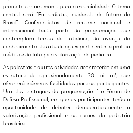
promete ser um marco para a especialidade. O tema
central será “Eu pediatra, cuidando do futuro do
Brasil”. Conferencistas de renome nacional e
internacional farão parte da programação que
contemplará temas do cotidiano, do avanço do
conhecimento, das atualizações pertinentes à prática
médica e da luta pela valorização do pediatra.
As palestras e outras atividades acontecerão em uma
estrutura de aproximadamente 30 mil m², que
oferecerá inúmeras facilidades para os participantes.
Um dos destaques da programação é o Fórum de
Defesa Profissional, em que os participantes terão a
oportunidade de debater democraticamente a
valorização profissional e os rumos da pediatria
brasileira.