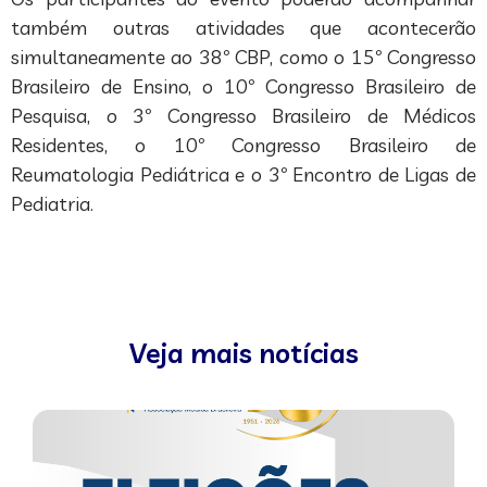
também outras atividades que acontecerão
simultaneamente ao 38º CBP, como o 15º Congresso
Brasileiro de Ensino, o 10º Congresso Brasileiro de
Pesquisa, o 3º Congresso Brasileiro de Médicos
Residentes, o 10º Congresso Brasileiro de
Reumatologia Pediátrica e o 3º Encontro de Ligas de
Pediatria.
Veja mais notícias