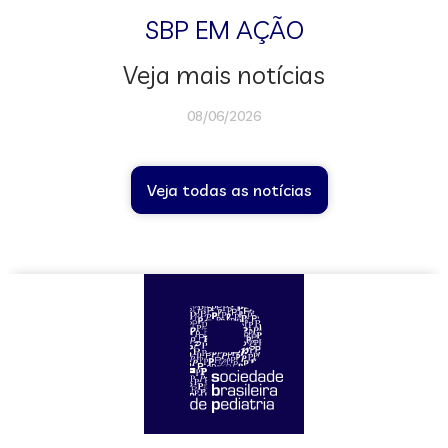
SBP EM AÇÃO
Veja mais notícias
08/06/2026
Veja todas as notícias