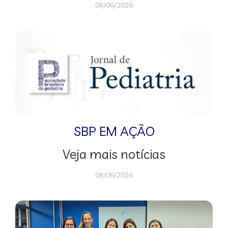
08/06/2026
SBP EM AÇÃO
Veja mais notícias
08/06/2026