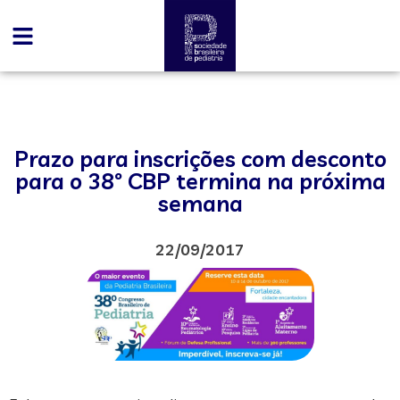
Prazo para inscrições com desconto
para o 38º CBP termina na próxima
semana
22/09/2017