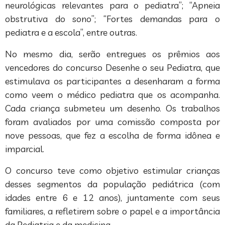
neurológicas relevantes para o pediatra”; “Apneia
obstrutiva do sono”; “Fortes demandas para o
pediatra e a escola”, entre outras.
No mesmo dia, serão entregues os prêmios aos
vencedores do concurso Desenhe o seu Pediatra, que
estimulava os participantes a desenharam a forma
como veem o médico pediatra que os acompanha.
Cada criança submeteu um desenho. Os trabalhos
foram avaliados por uma comissão composta por
nove pessoas, que fez a escolha de forma idônea e
imparcial.
O concurso teve como objetivo estimular crianças
desses segmentos da população pediátrica (com
idades entre 6 e 12 anos), juntamente com seus
familiares, a refletirem sobre o papel e a importância
da Pediatria e da medicina.