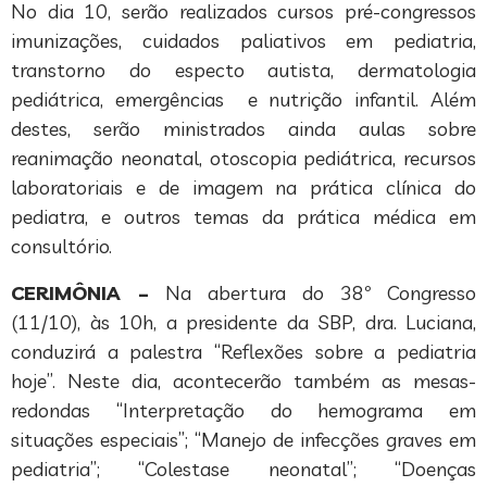
No dia 10, serão realizados cursos pré-congressos
imunizações, cuidados paliativos em pediatria,
transtorno do especto autista, dermatologia
pediátrica, emergências e nutrição infantil. Além
destes, serão ministrados ainda aulas sobre
reanimação neonatal, otoscopia pediátrica, recursos
laboratoriais e de imagem na prática clínica do
pediatra, e outros temas da prática médica em
consultório.
CERIMÔNIA –
Na abertura do 38º Congresso
(11/10), às 10h, a presidente da SBP, dra. Luciana,
conduzirá a palestra “Reflexões sobre a pediatria
hoje”. Neste dia, acontecerão também as mesas-
redondas “Interpretação do hemograma em
situações especiais”; “Manejo de infecções graves em
pediatria”; “Colestase neonatal”; “Doenças