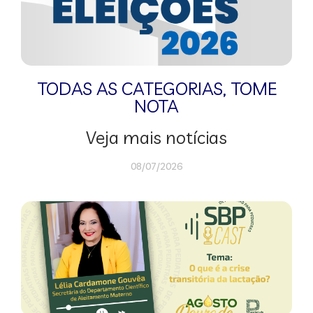
TODAS AS CATEGORIAS
,
TOME
NOTA
Veja mais notícias
08/07/2026