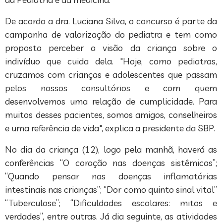
De acordo a dra. Luciana Silva, o concurso é parte da
campanha de valorização do pediatra e tem como
proposta perceber a visão da criança sobre o
indivíduo que cuida dela. "Hoje, como pediatras,
cruzamos com crianças e adolescentes que passam
pelos nossos consultórios e com quem
desenvolvemos uma relação de cumplicidade. Para
muitos desses pacientes, somos amigos, conselheiros
e uma referência de vida", explica a presidente da SBP.
No dia da criança (12), logo pela manhã, haverá as
conferências “O coração nas doenças sistêmicas”;
“Quando pensar nas doenças inflamatórias
intestinais nas crianças”; “Dor como quinto sinal vital”
“Tuberculose”; “Dificuldades escolares: mitos e
verdades”, entre outras. Já dia seguinte, as atividades