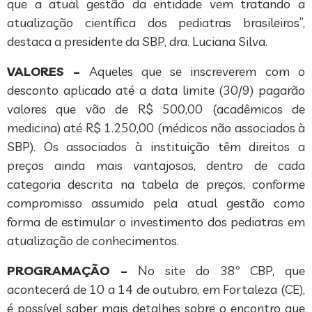
que a atual gestão da entidade vem tratando a
atualização científica dos pediatras brasileiros”,
destaca a presidente da SBP, dra. Luciana Silva.
VALORES –
Aqueles que se inscreverem com o
desconto aplicado até a data limite (30/9) pagarão
valores que vão de R$ 500,00 (acadêmicos de
medicina) até R$ 1.250,00 (médicos não associados à
SBP). Os associados à instituição têm direitos a
preços ainda mais vantajosos, dentro de cada
categoria descrita na tabela de preços, conforme
compromisso assumido pela atual gestão como
forma de estimular o investimento dos pediatras em
atualização de conhecimentos.
PROGRAMAÇÃO –
No site do 38º CBP, que
acontecerá de 10 a 14 de outubro, em Fortaleza (CE),
é possível saber mais detalhes sobre o encontro que