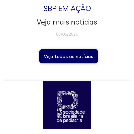
SBP EM AÇÃO
Veja mais notícias
08/06/2026
Veja todas as notícias