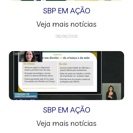
SBP EM AÇÃO
Veja mais notícias
08/06/2026
SBP EM AÇÃO
Veja mais notícias