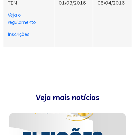
TEN
01/03/2016
08/04/2016
Veja o
regulamento
Inscrições
Veja mais notícias