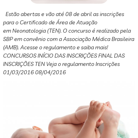
Estão abertas e vão até 08 de abril as inscrições
para o Certificado de Área de Atuação
em Neonatologia (TEN). O concurso é realizado pela
SBP em convênio com a Associação Médica Brasileira
(AMB). Acesse o regulamento e saiba mais!
CONCURSOS INÍCIO DAS INSCRIÇÕES FINAL DAS
INSCRIÇÕES TEN Veja o regulamento Inscrições
01/03/2016 08/04/2016