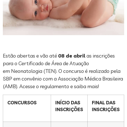
Estão abertas e vão até
08 de abril
as inscrições
para o Certificado de Área de Atuação
em Neonatologia (TEN). O concurso é realizado pela
SBP em convênio com a Associação Médica Brasileira
(AMB). Acesse o regulamento e saiba mais!
CONCURSOS
INÍCIO DAS
FINAL DAS
INSCRIÇÕES
INSCRIÇÕES