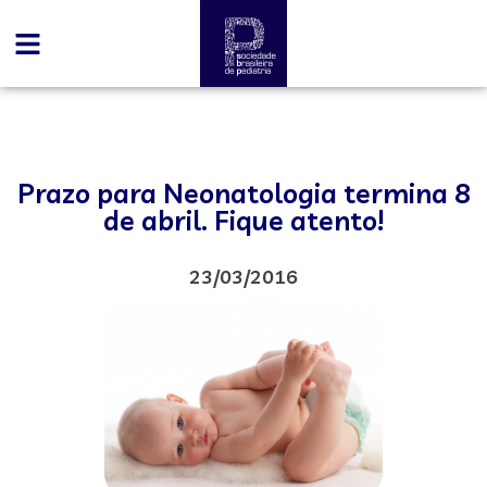
Prazo para Neonatologia termina 8
de abril. Fique atento!
23/03/2016