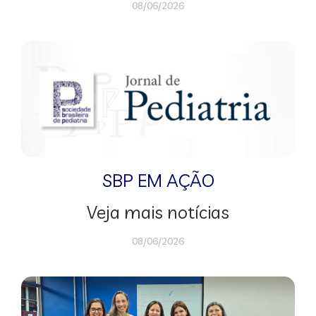
08/06/2026
SBP EM AÇÃO
Veja mais notícias
08/06/2026