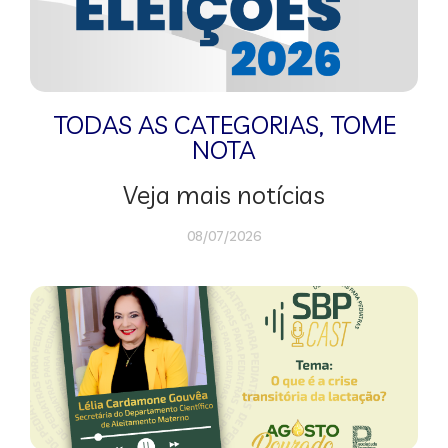
TODAS AS CATEGORIAS
,
TOME
NOTA
Veja mais notícias
08/07/2026