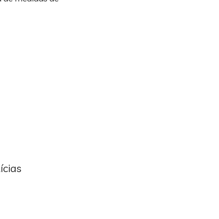
ícias