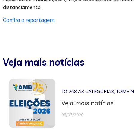
distanciamento.
Confira a reportagem.
Veja mais notícias
TODAS AS CATEGORIAS
,
TOME 
Veja mais notícias
08/07/2026