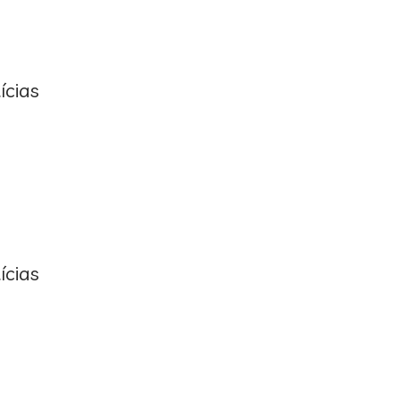
ícias
ícias