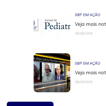
SBP EM AÇÃO
Veja mais not
08/06/2026
SBP EM AÇÃO
Veja mais not
08/06/2026