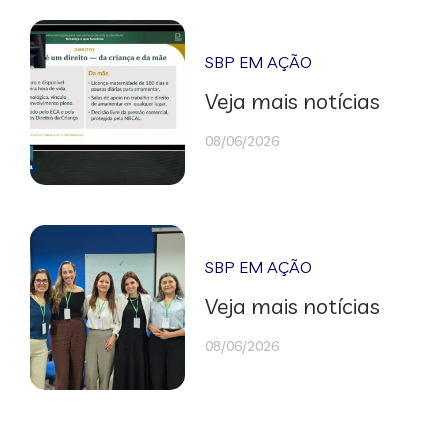
SBP EM AÇÃO
Veja mais notícias
08/06/2026
SBP EM AÇÃO
Veja mais notícias
08/06/2026