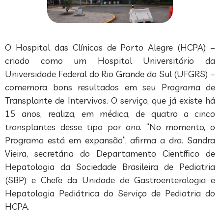
O Hospital das Clínicas de Porto Alegre (HCPA) –
criado como um Hospital Universitário da
Universidade Federal do Rio Grande do Sul (UFGRS) –
comemora bons resultados em seu Programa de
Transplante de Intervivos. O serviço, que já existe há
15 anos, realiza, em médica, de quatro a cinco
transplantes desse tipo por ano. “No momento, o
Programa está em expansão”, afirma a dra. Sandra
Vieira, secretária do Departamento Científico de
Hepatologia da Sociedade Brasileira de Pediatria
(SBP) e Chefe da Unidade de Gastroenterologia e
Hepatologia Pediátrica do Serviço de Pediatria do
HCPA.