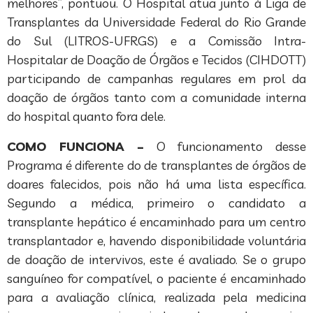
melhores”, pontuou. O Hospital atua junto à Liga de
Transplantes da Universidade Federal do Rio Grande
do Sul (LITROS-UFRGS) e a Comissão Intra-
Hospitalar de Doação de Órgãos e Tecidos (CIHDOTT)
participando de campanhas regulares em prol da
doação de órgãos tanto com a comunidade interna
do hospital quanto fora dele.
COMO FUNCIONA –
O funcionamento desse
Programa é diferente do de transplantes de órgãos de
doares falecidos, pois não há uma lista específica.
Segundo a médica, primeiro o candidato a
transplante hepático é encaminhado para um centro
transplantador e, havendo disponibilidade voluntária
de doação de intervivos, este é avaliado. Se o grupo
sanguíneo for compatível, o paciente é encaminhado
para a avaliação clínica, realizada pela medicina