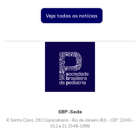
Veja todas as notícias
SBP-Sede
R. Santa Clara, 292 Copacabana - Rio de Janeiro (RJ) - CEP: 22041-
012 • 21 2548-1999