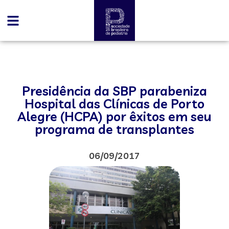
Presidência da SBP parabeniza
Hospital das Clínicas de Porto
Alegre (HCPA) por êxitos em seu
programa de transplantes
06/09/2017