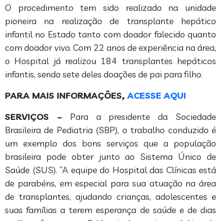
O procedimento tem sido realizado na unidade
pioneira na realização de transplante hepático
infantil no Estado tanto com doador falecido quanto
com doador vivo. Com 22 anos de experiência na área,
o Hospital já realizou 184 transplantes hepáticos
infantis, sendo sete deles doações de pai para filho.
PARA MAIS INFORMAÇÕES,
ACESSE AQUI
SERVIÇOS –
Para a presidente da Sociedade
Brasileira de Pediatria (SBP), o trabalho conduzido é
um exemplo dos bons serviços que a população
brasileira pode obter junto ao Sistema Único de
Saúde (SUS). “A equipe do Hospital das Clínicas está
de parabéns, em especial para sua atuação na área
de transplantes, ajudando crianças, adolescentes e
suas famílias a terem esperança de saúde e de dias