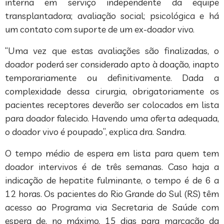
interna em serviço independente da equipe
transplantadora; avaliação social; psicológica e há
um contato com suporte de um ex-doador vivo.
“Uma vez que estas avaliações são finalizadas, o
doador poderá ser considerado apto à doação, inapto
temporariamente ou definitivamente. Dada a
complexidade dessa cirurgia, obrigatoriamente os
pacientes receptores deverão ser colocados em lista
para doador falecido. Havendo uma oferta adequada,
o doador vivo é poupado”, explica dra. Sandra.
O tempo médio de espera em lista para quem tem
doador intervivos é de três semanas. Caso haja a
indicação de hepatite fulminante, o tempo é de 6 a
12 horas. Os pacientes do Rio Grande do Sul (RS) têm
acesso ao Programa via Secretaria de Saúde com
espera de, no máximo, 15 dias para marcação da