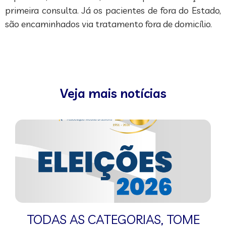
primeira consulta. Já os pacientes de fora do Estado,
são encaminhados via tratamento fora de domicílio.
Veja mais notícias
TODAS AS CATEGORIAS
,
TOME