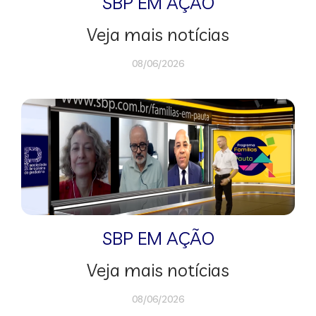
SBP EM AÇÃO
Veja mais notícias
08/06/2026
SBP EM AÇÃO
Veja mais notícias
08/06/2026