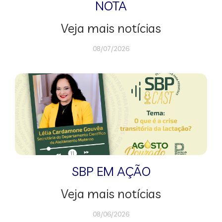
NOTA
Veja mais notícias
08/07/2026
SBP EM AÇÃO
Veja mais notícias
08/06/2026