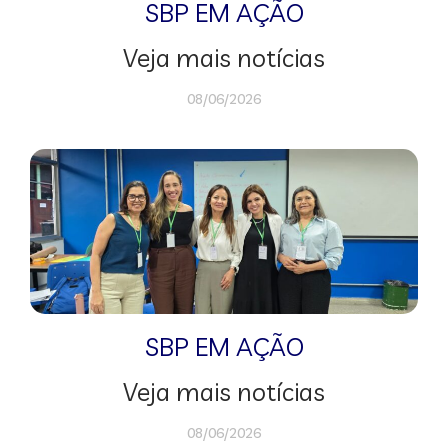
SBP EM AÇÃO
Veja mais notícias
08/06/2026
SBP EM AÇÃO
Veja mais notícias
08/06/2026