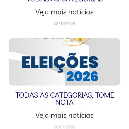
Veja mais notícias
08/10/2026
TODAS AS CATEGORIAS
,
TOME
NOTA
Veja mais notícias
08/07/2026