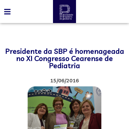
Presidente da SBP é homenageada
no XI Congresso Cearense de
Pediatria
15/06/2016