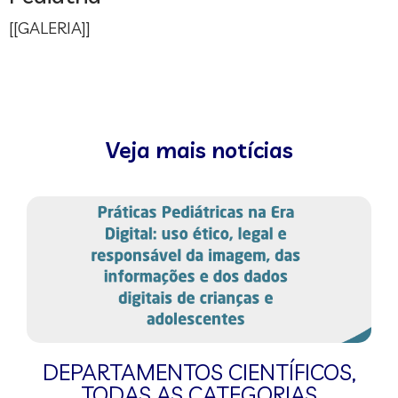
[[GALERIA]]
Veja mais notícias
DEPARTAMENTOS CIENTÍFICOS
,
TODAS AS CATEGORIAS