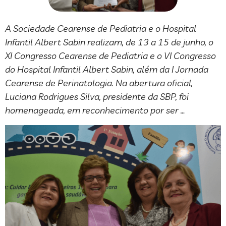
A Sociedade Cearense de Pediatria e o Hospital
Infantil Albert Sabin realizam, de 13 a 15 de junho, o
XI Congresso Cearense de Pediatria e o VI Congresso
do Hospital Infantil Albert Sabin, além da I Jornada
Cearense de Perinatologia. Na abertura oficial,
Luciana Rodrigues Silva, presidente da SBP, foi
homenageada, em reconhecimento por ser …