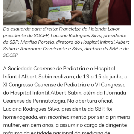
Da esquerda para direita: Francielze de Holanda Lavor,
presidente da SOCEP; Luciana Rodrigues Silva, presidente
da SBP; Marfisa Portela, diretora do Hospital Infantil Albert
Sabin e Anamaria Cavalcante e Silva, diretora da SBP e da
SOCEP
A Sociedade Cearense de Pediatria e o Hospital
Infantil Albert Sabin realizam, de 13 a 15 de junho, o
XI Congresso Cearense de Pediatria e o VI Congresso
do Hospital Infantil Albert Sabin, além da I Jornada
Cearense de Perinatologia. Na abertura oficial,
Luciana Rodrigues Silva, presidente da SBP, foi
homenageada, em reconhecimento por ser a primeira
mulher, em cem anos, a assumir o cargo de dirigente
máxima da entidade nacional da medicina de