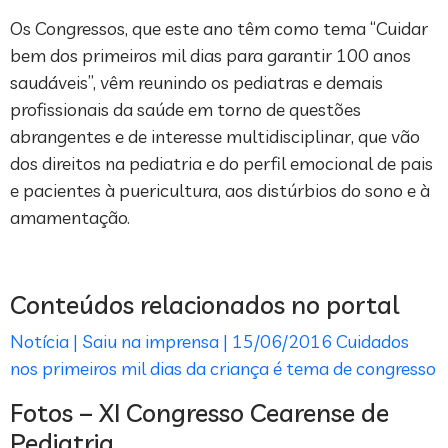
Os Congressos, que este ano têm como tema “Cuidar
bem dos primeiros mil dias para garantir 100 anos
saudáveis”, vêm reunindo os pediatras e demais
profissionais da saúde em torno de questões
abrangentes e de interesse multidisciplinar, que vão
dos direitos na pediatria e do perfil emocional de pais
e pacientes à puericultura, aos distúrbios do sono e à
amamentação.
Conteúdos relacionados no portal
Notícia | Saiu na imprensa | 15/06/2016
Cuidados
nos primeiros mil dias da criança é tema de congresso
Fotos – XI Congresso Cearense de
Pediatria