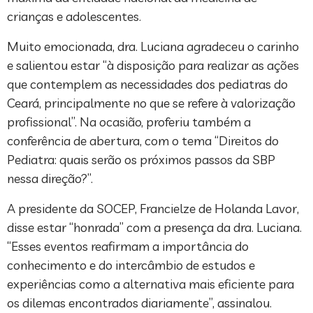
crianças e adolescentes.
Muito emocionada, dra. Luciana agradeceu o carinho
e salientou estar “à disposição para realizar as ações
que contemplem as necessidades dos pediatras do
Ceará, principalmente no que se refere à valorização
profissional”. Na ocasião, proferiu também a
conferência de abertura, com o tema “Direitos do
Pediatra: quais serão os próximos passos da SBP
nessa direção?”.
A presidente da SOCEP, Francielze de Holanda Lavor,
disse estar “honrada” com a presença da dra. Luciana.
“Esses eventos reafirmam a importância do
conhecimento e do intercâmbio de estudos e
experiências como a alternativa mais eficiente para
os dilemas encontrados diariamente”, assinalou.