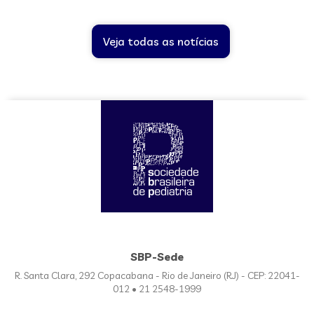
Veja todas as notícias
SBP-Sede
R. Santa Clara, 292 Copacabana - Rio de Janeiro (RJ) - CEP: 22041-
012 • 21 2548-1999