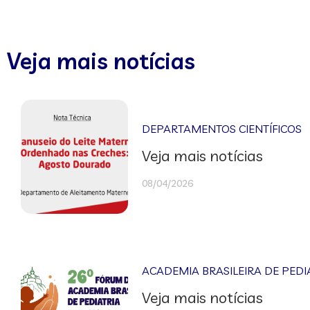
Veja mais notícias
DEPARTAMENTOS CIENTÍFICOS
Veja mais notícias
08/04/2026
ACADEMIA BRASILEIRA DE PEDI
Veja mais notícias