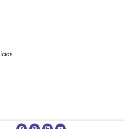
ícias