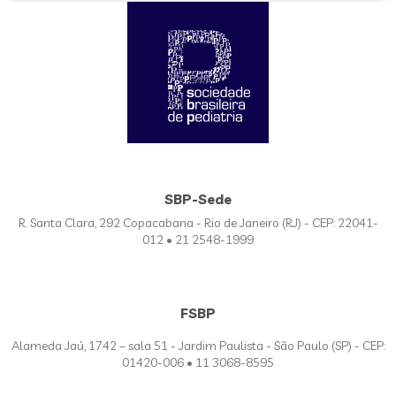
SBP-Sede
R. Santa Clara, 292 Copacabana - Rio de Janeiro (RJ) - CEP: 22041-
012 • 21 2548-1999
FSBP
Alameda Jaú, 1742 – sala 51 - Jardim Paulista - São Paulo (SP) - CEP:
01420-006 • 11 3068-8595