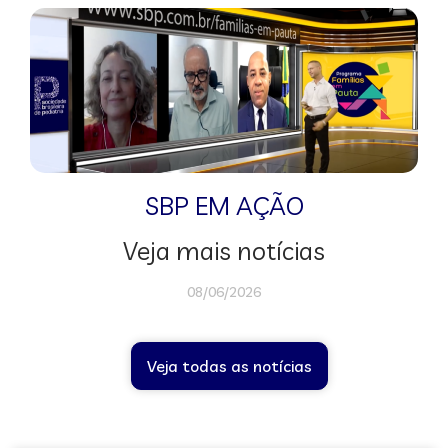
SBP EM AÇÃO
Veja mais notícias
08/06/2026
Veja todas as notícias