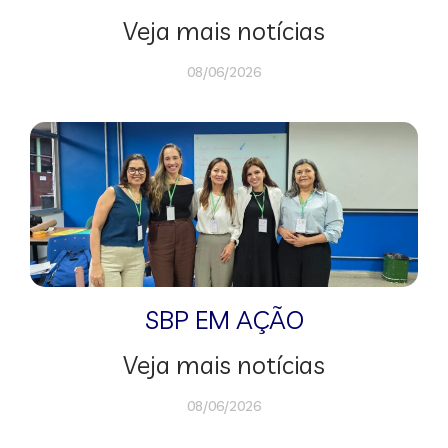
Veja mais notícias
08/06/2026
SBP EM AÇÃO
Veja mais notícias
08/06/2026