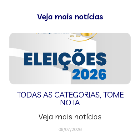
Veja mais notícias
TODAS AS CATEGORIAS
,
TOME
NOTA
Veja mais notícias
08/07/2026