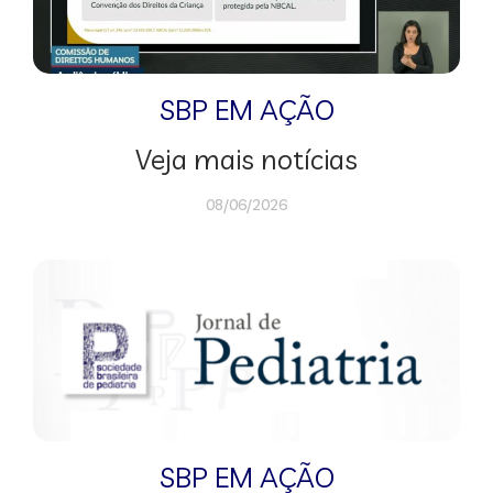
SBP EM AÇÃO
Veja mais notícias
08/06/2026
SBP EM AÇÃO