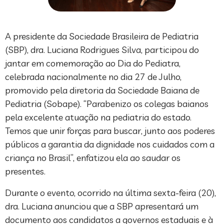
A presidente da Sociedade Brasileira de Pediatria
(SBP), dra. Luciana Rodrigues Silva, participou do
jantar em comemoração ao Dia do Pediatra,
celebrada nacionalmente no dia 27 de Julho,
promovido pela diretoria da Sociedade Baiana de
Pediatria (Sobape). “Parabenizo os colegas baianos
pela excelente atuação na pediatria do estado.
Temos que unir forças para buscar, junto aos poderes
públicos a garantia da dignidade nos cuidados com a
criança no Brasil”, enfatizou ela ao saudar os
presentes.
Durante o evento, ocorrido na última sexta-feira (20),
dra. Luciana anunciou que a SBP apresentará um
documento aos candidatos a governos estaduais e à