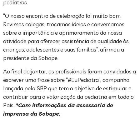
pediatras.
“O nosso encontro de celebração foi muito bom.
Revimos colegas, trocamos ideias e conversamos
sobre a importância e aprimoramento da nossa
atividade para oferecer assistência de qualidade às
crianças, adolescentes e suas famílias”, afirmou a
presidente da Sobape.
Ao final do jantar, os profissionais foram convidados a
escrever uma frase sobre “#EuPediatra”, campanha
lançada pela SBP que tem o objetivo de estimular e
contribuir para a valorização da pediatria em todo o
País.
*Com informações da assessoria de
imprensa da Sobape.