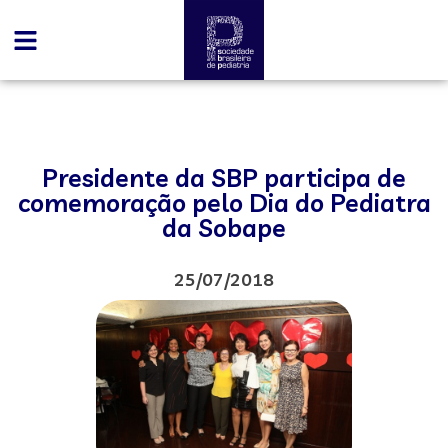
Presidente da SBP participa de
comemoração pelo Dia do Pediatra
da Sobape
25/07/2018