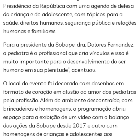
Presidência da República com uma agenda de defesa
da criança e do adolescente, com tópicos para a
saúde, direitos humanos, segurança pública e relações
humanas e familiares.
Para a presidente da Sobape, dra. Dolores Fernandez,
o pediatra é o profissional que cria vínculos e isso é
muito importante para o desenvolvimento do ser
humano em sua plenitude”, acentuou.
O local do evento foi decorado com desenhos em
formato de coração em alusão ao amor dos pediatras
pela profissão. Além do ambiente descontraído, com
brincadeiras e homenagens, a programação abriu
espaço para a exibição de um vídeo com o balanço
das ações da Sobape desde 2017 e outro com
homenagens de crianças e adolescentes aos