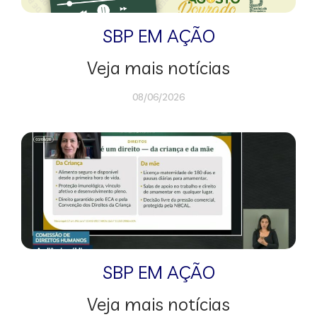
SBP EM AÇÃO
Veja mais notícias
08/06/2026
SBP EM AÇÃO
Veja mais notícias