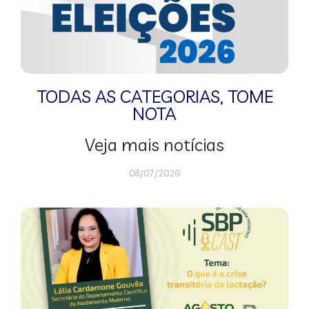
TODAS AS CATEGORIAS
,
TOME
NOTA
Veja mais notícias
08/07/2026