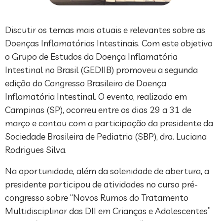
Discutir os temas mais atuais e relevantes sobre as
Doenças Inflamatórias Intestinais. Com este objetivo
o Grupo de Estudos da Doença Inflamatória
Intestinal no Brasil (GEDIIB) promoveu a segunda
edição do Congresso Brasileiro de Doença
Inflamatória Intestinal. O evento, realizado em
Campinas (SP), ocorreu entre os dias 29 a 31 de
março e contou com a participação da presidente da
Sociedade Brasileira de Pediatria (SBP), dra. Luciana
Rodrigues Silva.
Na oportunidade, além da solenidade de abertura, a
presidente participou de atividades no curso pré-
congresso sobre “Novos Rumos do Tratamento
Multidisciplinar das DII em Crianças e Adolescentes”