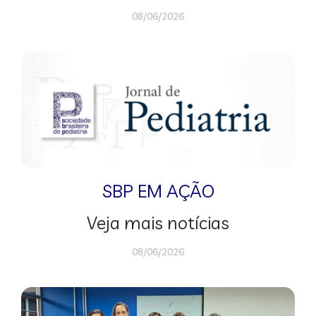
08/06/2026
SBP EM AÇÃO
Veja mais notícias
08/06/2026