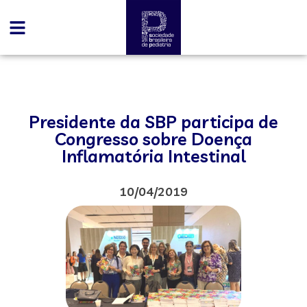
Presidente da SBP participa de
Congresso sobre Doença
Inflamatória Intestinal
10/04/2019