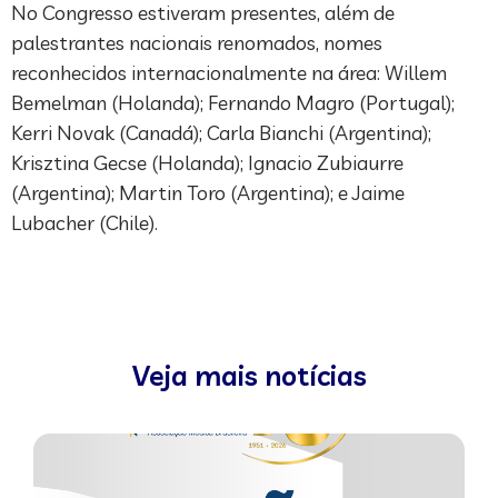
No Congresso estiveram presentes, além de
palestrantes nacionais renomados, nomes
reconhecidos internacionalmente na área: Willem
Bemelman (Holanda); Fernando Magro (Portugal);
Kerri Novak (Canadá); Carla Bianchi (Argentina);
Krisztina Gecse (Holanda); Ignacio Zubiaurre
(Argentina); Martin Toro (Argentina); e Jaime
Lubacher (Chile).
Veja mais notícias