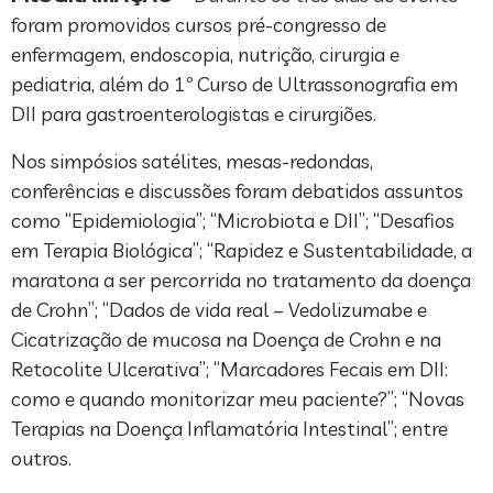
foram promovidos cursos pré-congresso de
enfermagem, endoscopia, nutrição, cirurgia e
pediatria, além do 1º Curso de Ultrassonografia em
DII para gastroenterologistas e cirurgiões.
Nos simpósios satélites, mesas-redondas,
conferências e discussões foram debatidos assuntos
como “Epidemiologia”; “Microbiota e DII”; “Desafios
em Terapia Biológica”; “Rapidez e Sustentabilidade, a
maratona a ser percorrida no tratamento da doença
de Crohn”; “Dados de vida real – Vedolizumabe e
Cicatrização de mucosa na Doença de Crohn e na
Retocolite Ulcerativa”; “Marcadores Fecais em DII:
como e quando monitorizar meu paciente?”; “Novas
Terapias na Doença Inflamatória Intestinal”; entre
outros.