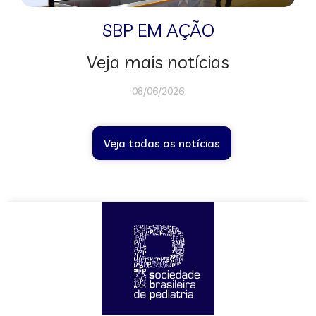
SBP EM AÇÃO
Veja mais notícias
08/06/2026
Veja todas as notícias