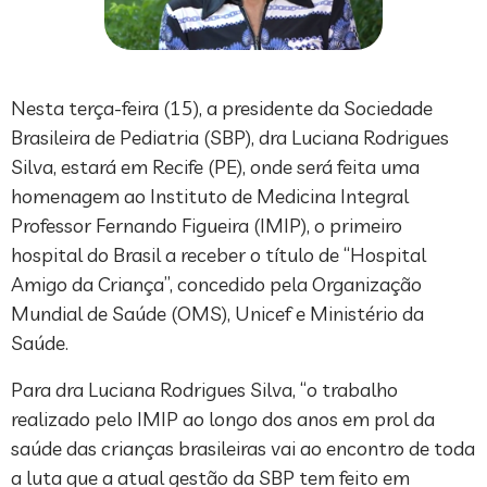
Nesta terça-feira (15), a presidente da Sociedade
Brasileira de Pediatria (SBP), dra Luciana Rodrigues
Silva, estará em Recife (PE), onde será feita uma
homenagem ao Instituto de Medicina Integral
Professor Fernando Figueira (IMIP), o primeiro
hospital do Brasil a receber o título de “Hospital
Amigo da Criança”, concedido pela Organização
Mundial de Saúde (OMS), Unicef e Ministério da
Saúde.
Para dra Luciana Rodrigues Silva, “o trabalho
realizado pelo IMIP ao longo dos anos em prol da
saúde das crianças brasileiras vai ao encontro de toda
a luta que a atual gestão da SBP tem feito em