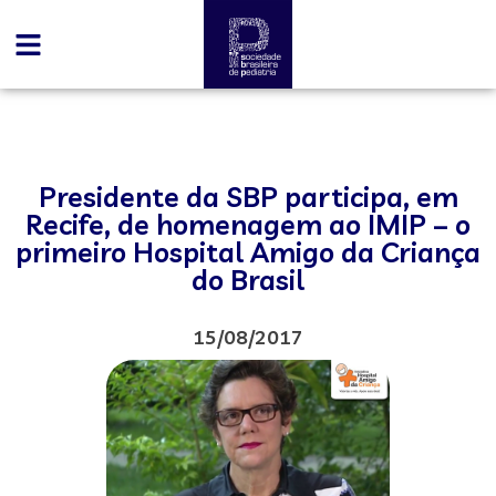
Presidente da SBP participa, em
Recife, de homenagem ao IMIP – o
primeiro Hospital Amigo da Criança
do Brasil
15/08/2017