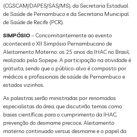
(CGSCAM/DAPES/SAS/MS), da Secretaria Estadual
de Saúde de Pernambuco e da Secretaria Municipal
de Saúde de Recife (PCR).
SIMPÓSIO
– Concomitantemente ao evento
acontecerá o XII Simpósio Pernambucano de
Aleitamento Materno: os 25 anos da IHAC no Brasil,
realizado pela Sopepe. A participação na atividade é
gratuita, sendo que o público-alvo é composto por
médicos e profissionais de saúde de Pernambuco e
estados vizinhos.
As palestras serão ministradas por renomados
especialistas da área, que discutirão temas como
bases científicas para o cumprimento da IHAC,
prevenção do desmame precoce, Aleitamento
materno continuado versus desmame e o papel da