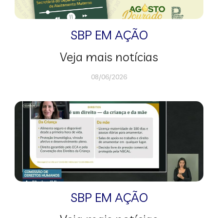
SBP EM AÇÃO
Veja mais notícias
08/06/2026
SBP EM AÇÃO