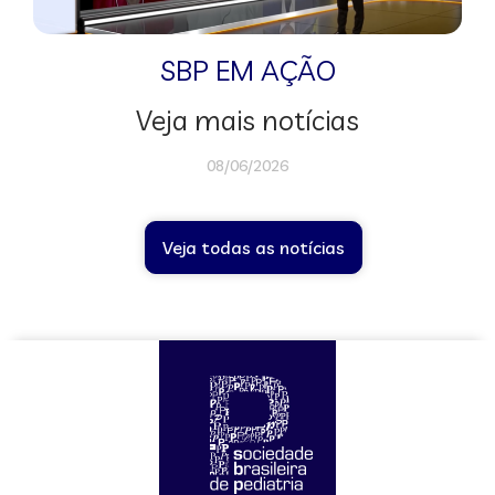
SBP EM AÇÃO
Veja mais notícias
08/06/2026
Veja todas as notícias