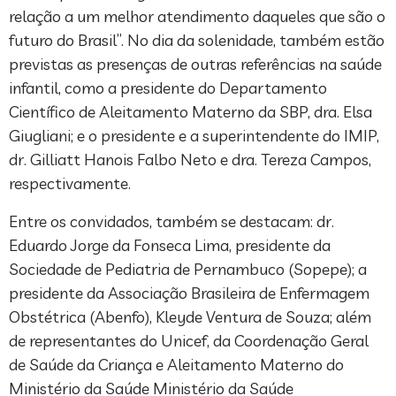
relação a um melhor atendimento daqueles que são o
futuro do Brasil”. No dia da solenidade, também estão
previstas as presenças de outras referências na saúde
infantil, como a presidente do Departamento
Científico de Aleitamento Materno da SBP, dra. Elsa
Giugliani; e o presidente e a superintendente do IMIP,
dr. Gilliatt Hanois Falbo Neto e dra. Tereza Campos,
respectivamente.
Entre os convidados, também se destacam: dr.
Eduardo Jorge da Fonseca Lima, presidente da
Sociedade de Pediatria de Pernambuco (Sopepe); a
presidente da Associação Brasileira de Enfermagem
Obstétrica (Abenfo), Kleyde Ventura de Souza; além
de representantes do Unicef, da Coordenação Geral
de Saúde da Criança e Aleitamento Materno do
Ministério da Saúde Ministério da Saúde