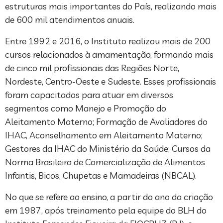
estruturas mais importantes do País, realizando mais
de 600 mil atendimentos anuais.
Entre 1992 e 2016, o Instituto realizou mais de 200
cursos relacionados à amamentação, formando mais
de cinco mil profissionais das Regiões Norte,
Nordeste, Centro-Oeste e Sudeste. Esses profissionais
foram capacitados para atuar em diversos
segmentos como Manejo e Promoção do
Aleitamento Materno; Formação de Avaliadores do
IHAC, Aconselhamento em Aleitamento Materno;
Gestores da IHAC do Ministério da Saúde; Cursos da
Norma Brasileira de Comercialização de Alimentos
Infantis, Bicos, Chupetas e Mamadeiras (NBCAL).
No que se refere ao ensino, a partir do ano da criação
em 1987, após treinamento pela equipe do BLH do