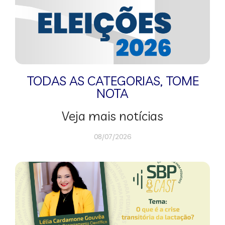
TODAS AS CATEGORIAS
,
TOME
NOTA
Veja mais notícias
08/07/2026