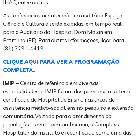
IHAC, entre outros.
As conferências acontecerão no auditório Espaço
Ciência e Cultura e serão exibidas, em tempo real,
para o Auditório do Hospital Dom Malan em
Petrolina (PE). Para outras informações, ligar para
(81) 3231-4413.
CLIQUE AQUI PARA VER A PROGRAMAÇÃO
COMPLETA.
IMIP
– Centro de referência em diversas
especialidades, o IMIP foi um dos primeiros a obter o
certificado de Hospital de Ensino nas áreas de
assistência médico-social, ensino, pesquisa e extensão
comunitária. Voltado para o atendimento da
população carente pernambucana, o Complexo
Hospitalar do Instituto é reconhecido como uma das