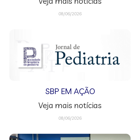
Veja mais notícias
08/06/2026
SBP EM AÇÃO
Veja mais notícias
08/06/2026