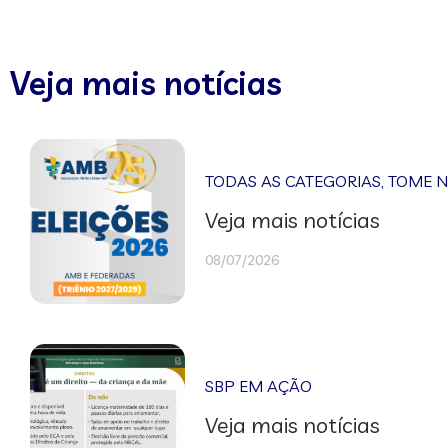
Veja mais notícias
TODAS AS CATEGORIAS
,
TOME 
Veja mais notícias
08/07/2026
SBP EM AÇÃO
Veja mais notícias