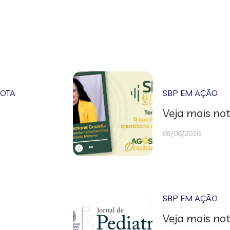
NOTA
SBP EM AÇÃO
Veja mais not
08/06/2026
SBP EM AÇÃO
Veja mais not