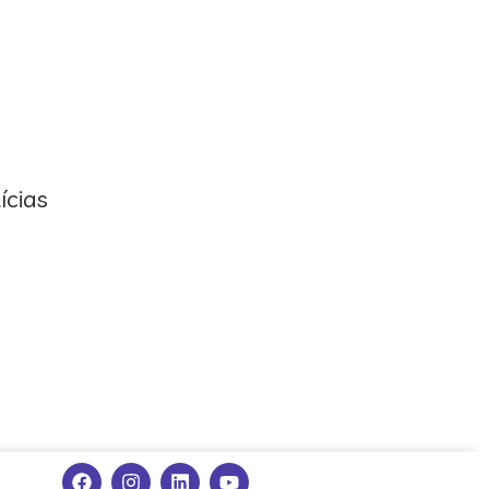
ícias