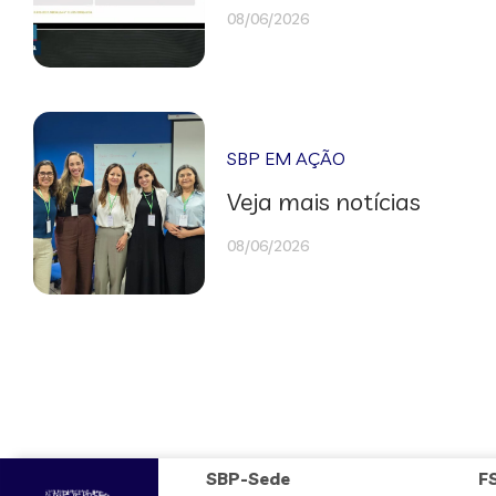
08/06/2026
SBP EM AÇÃO
Veja mais notícias
08/06/2026
SBP-Sede
F