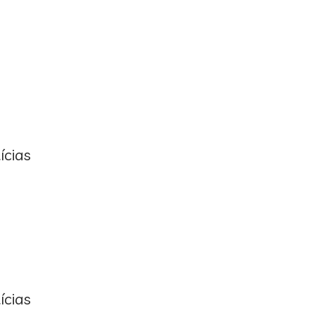
ícias
ícias