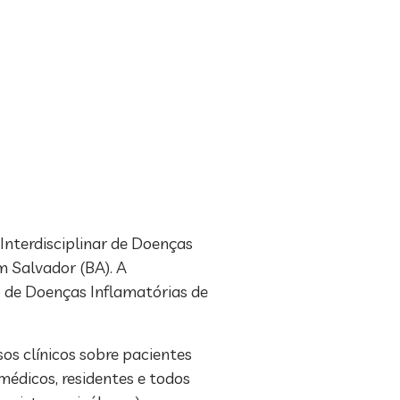
 Interdisciplinar de Doenças
m Salvador (BA). A
 de Doenças Inflamatórias de
s clínicos sobre pacientes
médicos, residentes e todos