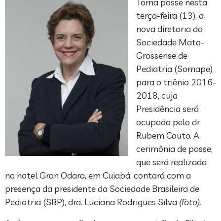
Toma posse nesta
terça-feira (13), a
nova diretoria da
Sociedade Mato-
Grossense de
Pediatria (Somape)
para o triênio 2016-
2018, cuja
Presidência será
ocupada pelo dr
Rubem Couto. A
cerimônia de posse,
que será realizada
no hotel Gran Odara, em Cuiabá, contará com a
presença da presidente da Sociedade Brasileira de
Pediatria (SBP), dra. Luciana Rodrigues Silva
(foto)
.