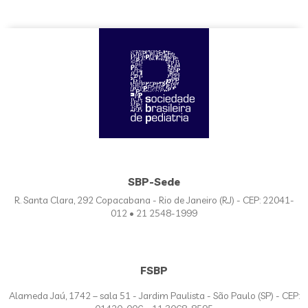
SBP-Sede
R. Santa Clara, 292 Copacabana - Rio de Janeiro (RJ) - CEP: 22041-
012 • 21 2548-1999
FSBP
Alameda Jaú, 1742 – sala 51 - Jardim Paulista - São Paulo (SP) - CEP: