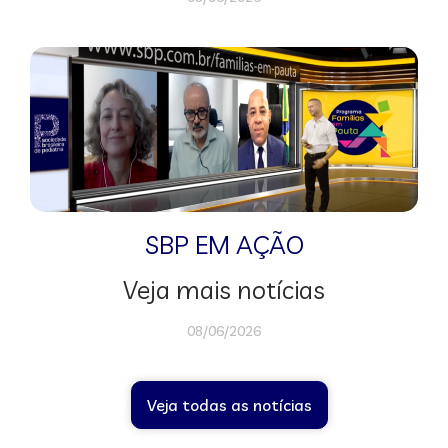
SBP EM AÇÃO
Veja mais notícias
08/06/2026
Veja todas as notícias