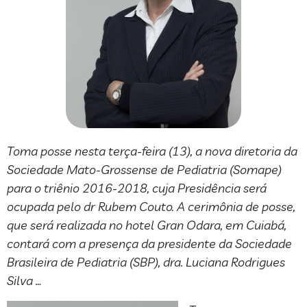
Toma posse nesta terça-feira (13), a nova diretoria da
Sociedade Mato-Grossense de Pediatria (Somape)
para o triênio 2016-2018, cuja Presidência será
ocupada pelo dr Rubem Couto. A cerimônia de posse,
que será realizada no hotel Gran Odara, em Cuiabá,
contará com a presença da presidente da Sociedade
Brasileira de Pediatria (SBP), dra. Luciana Rodrigues
Silva …