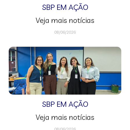
SBP EM AÇÃO
Veja mais notícias
08/06/2026
SBP EM AÇÃO
Veja mais notícias
08/06/2026