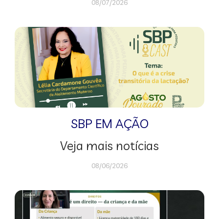
08/07/2026
SBP EM AÇÃO
Veja mais notícias
08/06/2026