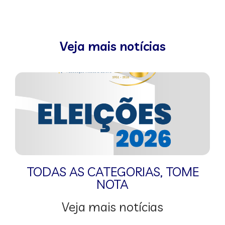
Veja mais notícias
TODAS AS CATEGORIAS
,
TOME
NOTA
Veja mais notícias