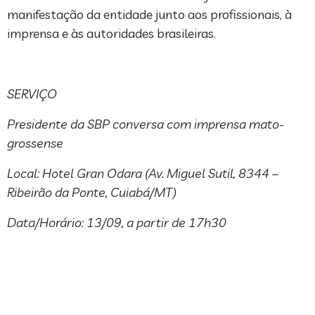
manifestação da entidade junto aos profissionais, à
imprensa e às autoridades brasileiras.
SERVIÇO
Presidente da SBP conversa com imprensa mato-
grossense
Local: Hotel Gran Odara (Av. Miguel Sutil, 8344 –
Ribeirão da Ponte, Cuiabá/MT)
Data/Horário: 13/09, a partir de 17h30