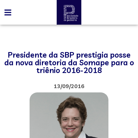
Presidente da SBP prestigia posse
da nova diretoria da Somape para o
triênio 2016-2018
13/09/2016