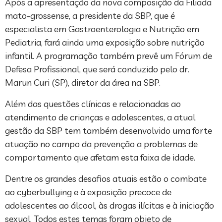
Após a apresentação da nova composição da Filiada
mato-grossense, a presidente da SBP, que é
especialista em Gastroenterologia e Nutrição em
Pediatria, fará ainda uma exposição sobre nutrição
infantil. A programação também prevê um Fórum de
Defesa Profissional, que será conduzido pelo dr.
Marun Curi (SP), diretor da área na SBP.
Além das questões clínicas e relacionadas ao
atendimento de crianças e adolescentes, a atual
gestão da SBP tem também desenvolvido uma forte
atuação no campo da prevenção a problemas de
comportamento que afetam esta faixa de idade.
Dentre os grandes desafios atuais estão o combate
ao cyberbullying e à exposição precoce de
adolescentes ao álcool, às drogas ilícitas e à iniciação
sexual. Todos estes temas foram objeto de