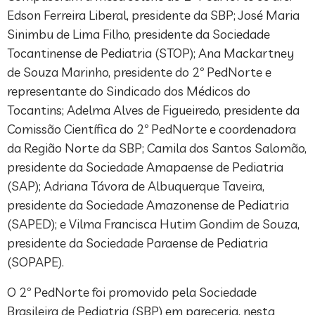
Edson Ferreira Liberal, presidente da SBP; José Maria
Sinimbu de Lima Filho, presidente da Sociedade
Tocantinense de Pediatria (STOP); Ana Mackartney
de Souza Marinho, presidente do 2º PedNorte e
representante do Sindicado dos Médicos do
Tocantins; Adelma Alves de Figueiredo, presidente da
Comissão Científica do 2º PedNorte e coordenadora
da Região Norte da SBP; Camila dos Santos Salomão,
presidente da Sociedade Amapaense de Pediatria
(SAP); Adriana Távora de Albuquerque Taveira,
presidente da Sociedade Amazonense de Pediatria
(SAPED); e Vilma Francisca Hutim Gondim de Souza,
presidente da Sociedade Paraense de Pediatria
(SOPAPE).
O 2º PedNorte foi promovido pela Sociedade
Brasileira de Pediatria (SBP) em pareceria, nesta