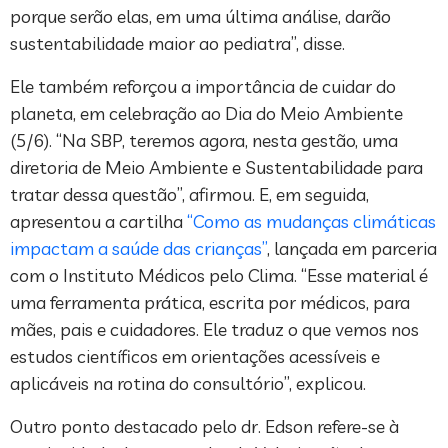
porque serão elas, em uma última análise, darão
sustentabilidade maior ao pediatra”, disse.
Ele também reforçou a importância de cuidar do
planeta, em celebração ao Dia do Meio Ambiente
(5/6). “Na SBP, teremos agora, nesta gestão, uma
diretoria de Meio Ambiente e Sustentabilidade para
tratar dessa questão”, afirmou. E, em seguida,
apresentou a cartilha
“Como as mudanças climáticas
impactam a saúde das crianças”
, lançada em parceria
com o Instituto Médicos pelo Clima. “Esse material é
uma ferramenta prática, escrita por médicos, para
mães, pais e cuidadores. Ele traduz o que vemos nos
estudos científicos em orientações acessíveis e
aplicáveis na rotina do consultório”, explicou.
Outro ponto destacado pelo dr. Edson refere-se à