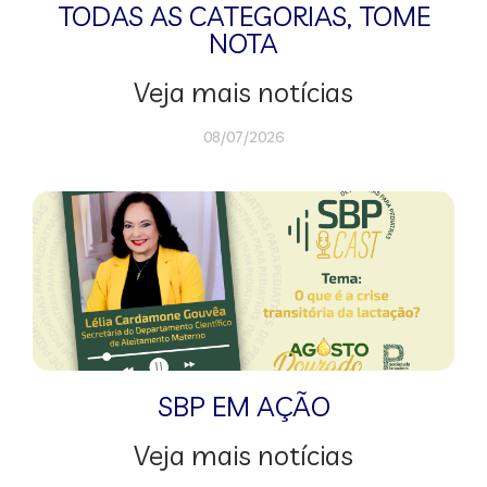
TODAS AS CATEGORIAS
,
TOME
NOTA
Veja mais notícias
08/07/2026
SBP EM AÇÃO
Veja mais notícias