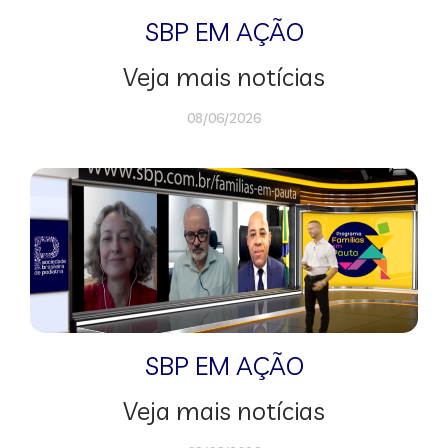
SBP EM AÇÃO
Veja mais notícias
08/06/2026
SBP EM AÇÃO
Veja mais notícias