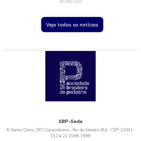
08/06/2026
Veja todas as notícias
SBP-Sede
R. Santa Clara, 292 Copacabana - Rio de Janeiro (RJ) - CEP: 22041-
012 • 21 2548-1999