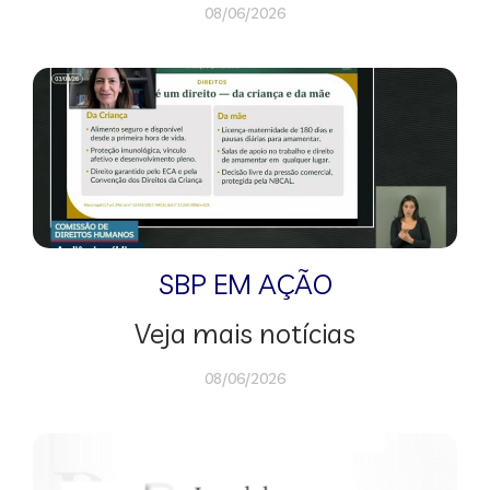
08/06/2026
SBP EM AÇÃO
Veja mais notícias
08/06/2026