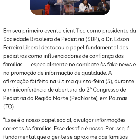
Em seu primeiro evento científico como presidente da
Sociedade Brasileira de Pediatria (SBP), o Dr. Edson
Ferreira Liberal destacou o papel fundamental dos
pediatras como influenciadores de confiança das
famílias — especialmente no combate às fake news e
na promoção de informação de qualidade. A
afirmação foi feita na última quinta-feira (5), durante
a miniconferência de abertura do 2° Congresso de
Pediatria da Região Norte (PedNorte), em Palmas
(TO).
“Esse é o nosso papel social, divulgar informações
corretas às famílias. Esse desafio é nosso. Por isso, é
fundamental que a gente se aproxime das famílias