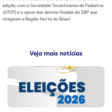
edição, com a Sociedade Tocantinense de Pediatria
(STOP) e o apoio das demais filiadas da SBP que
integram a Região Norte do Brasil.
Veja mais notícias