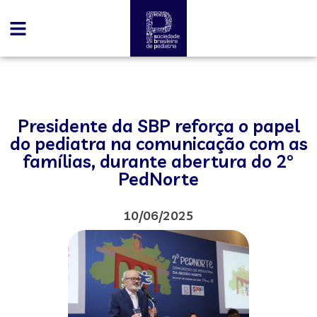
Presidente da SBP reforça o papel
do pediatra na comunicação com as
famílias, durante abertura do 2°
PedNorte
10/06/2025