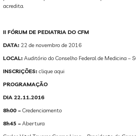
acredita.
II FÓRUM DE PEDIATRIA DO CFM
DATA:
22 de novembro de 2016
LOCAL:
Auditório do Conselho Federal de Medicina – S
INSCRIÇÕES:
clique aqui
PROGRAMAÇÃO
DIA 22.11.2016
8h00 –
Credenciamento
8h45 –
Abertura