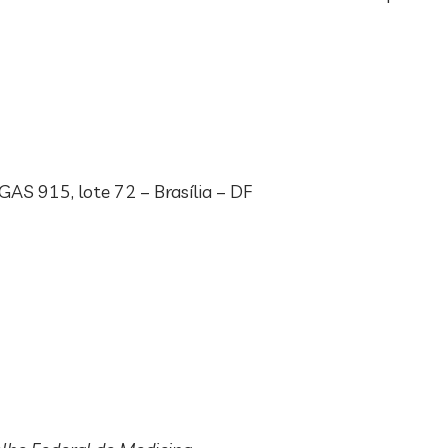
GAS 915, lote 72 – Brasília – DF