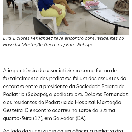
Dra. Dolores Fernandez teve encontro com residentes do
Hospital Martagão Gesteira / Foto: Sobape
A importância do associativismo como forma de
fortalecimento dos pediatras foi um dos assuntos do
encontro entre a presidente da Sociedade Baiana de
Pediatria (Sobape), a pediatra dra. Dolores Fernandez,
e os residentes de Pediatria do Hospital Martagão
Gesteira. O encontro ocorreu na tarde da última
quarta-feira (17), em Salvador (BA).
Ao lado da supervisora da residência, a pediatra dra.