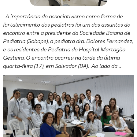
A importância do associativismo como forma de
fortalecimento dos pediatras foi um dos assuntos do
encontro entre a presidente da Sociedade Baiana de
Pediatria (Sobape), a pediatra dra. Dolores Fernandez,
e os residentes de Pediatria do Hospital Martagão
Gesteira. O encontro ocorreu na tarde da última
quarta-feira (17), em Salvador (BA). Ao lado da …