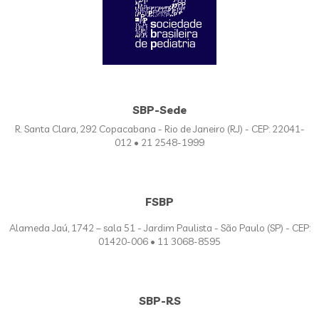
SBP-Sede
R. Santa Clara, 292 Copacabana - Rio de Janeiro (RJ) - CEP: 22041-
012 • 21 2548-1999
FSBP
Alameda Jaú, 1742 – sala 51 - Jardim Paulista - São Paulo (SP) - CEP:
01420-006 • 11 3068-8595
SBP-RS