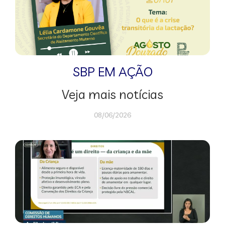
SBP EM AÇÃO
Veja mais notícias
08/06/2026