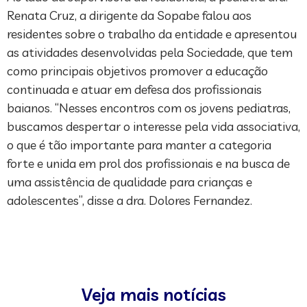
Renata Cruz, a dirigente da Sopabe falou aos
residentes sobre o trabalho da entidade e apresentou
as atividades desenvolvidas pela Sociedade, que tem
como principais objetivos promover a educação
continuada e atuar em defesa dos profissionais
baianos. “Nesses encontros com os jovens pediatras,
buscamos despertar o interesse pela vida associativa,
o que é tão importante para manter a categoria
forte e unida em prol dos profissionais e na busca de
uma assistência de qualidade para crianças e
adolescentes”, disse a dra. Dolores Fernandez.
Veja mais notícias