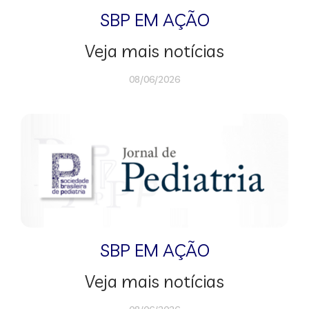
SBP EM AÇÃO
Veja mais notícias
08/06/2026
SBP EM AÇÃO
Veja mais notícias