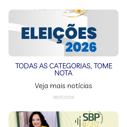
TODAS AS CATEGORIAS
,
TOME
NOTA
Veja mais notícias
08/07/2026