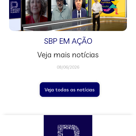
SBP EM AÇÃO
Veja mais notícias
08/06/2026
Veja todas as notícias