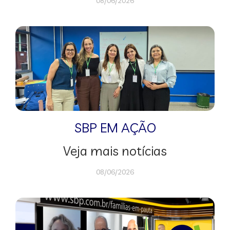
08/06/2026
SBP EM AÇÃO
Veja mais notícias
08/06/2026