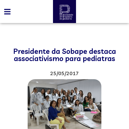
Presidente da Sobape destaca
associativismo para pediatras
25/05/2017