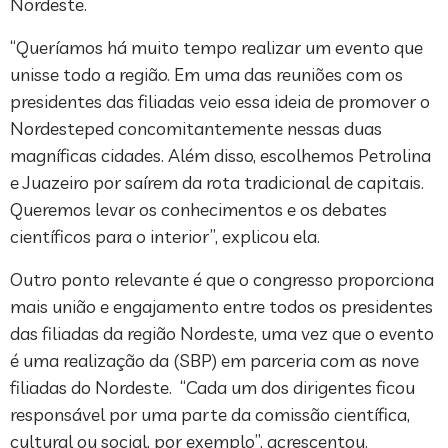
Nordeste.
“Queríamos há muito tempo realizar um evento que
unisse todo a região. Em uma das reuniões com os
presidentes das filiadas veio essa ideia de promover o
Nordesteped concomitantemente nessas duas
magníficas cidades. Além disso, escolhemos Petrolina
e Juazeiro por saírem da rota tradicional de capitais.
Queremos levar os conhecimentos e os debates
científicos para o interior”, explicou ela.
Outro ponto relevante é que o congresso proporciona
mais união e engajamento entre todos os presidentes
das filiadas da região Nordeste, uma vez que o evento
é uma realização da (SBP) em parceria com as nove
filiadas do Nordeste. “Cada um dos dirigentes ficou
responsável por uma parte da comissão científica,
cultural ou social, por exemplo”, acrescentou.