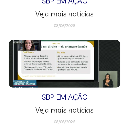
SBP EM AÇÃO
Veja mais notícias
08/06/2026
SBP EM AÇÃO
Veja mais notícias
08/06/2026