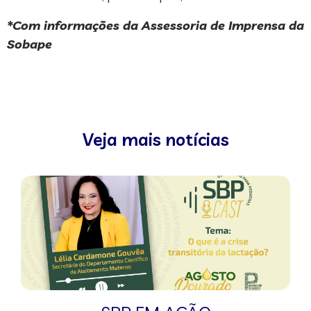
*Com informações da Assessoria de Imprensa da
Sobape
Veja mais notícias