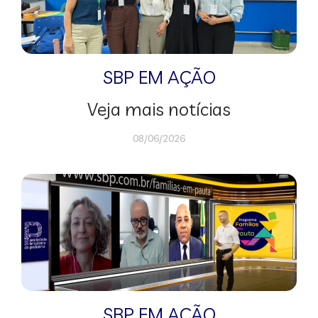
SBP EM AÇÃO
Veja mais notícias
08/06/2026
SBP EM AÇÃO