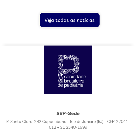
Veja todas as notícias
SBP-Sede
R. Santa Clara, 292 Copacabana - Rio de Janeiro (RJ) - CEP: 22041-
012 • 21 2548-1999