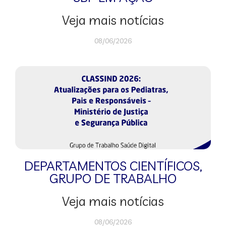
Veja mais notícias
08/06/2026
DEPARTAMENTOS CIENTÍFICOS
,
GRUPO DE TRABALHO
Veja mais notícias
08/06/2026