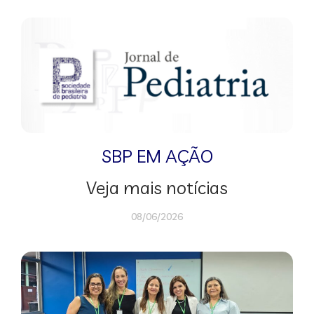
SBP EM AÇÃO
Veja mais notícias
08/06/2026