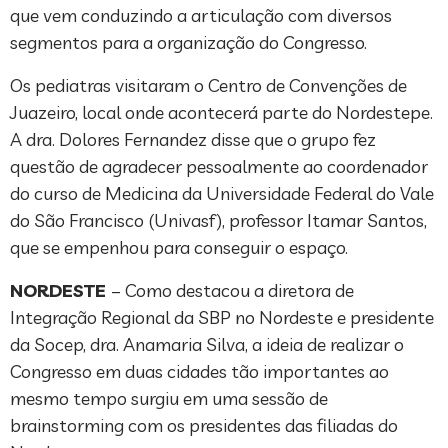
que vem conduzindo a articulação com diversos
segmentos para a organização do Congresso.
Os pediatras visitaram o Centro de Convenções de
Juazeiro, local onde acontecerá parte do Nordestepe.
A dra. Dolores Fernandez disse que o grupo fez
questão de agradecer pessoalmente ao coordenador
do curso de Medicina da Universidade Federal do Vale
do São Francisco (Univasf), professor Itamar Santos,
que se empenhou para conseguir o espaço.
NORDESTE
– Como destacou a diretora de
Integração Regional da SBP no Nordeste e presidente
da Socep, dra. Anamaria Silva, a ideia de realizar o
Congresso em duas cidades tão importantes ao
mesmo tempo surgiu em uma sessão de
brainstorming com os presidentes das filiadas do