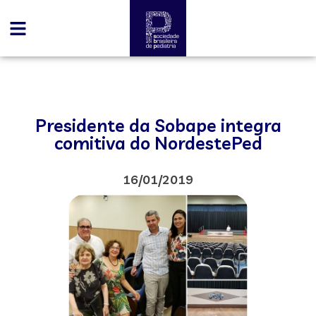
Presidente da Sobape integra
comitiva do NordestePed
16/01/2019