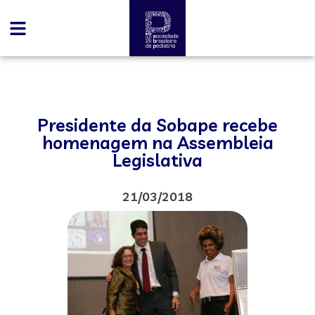
Presidente da Sobape recebe
homenagem na Assembleia
Legislativa
21/03/2018