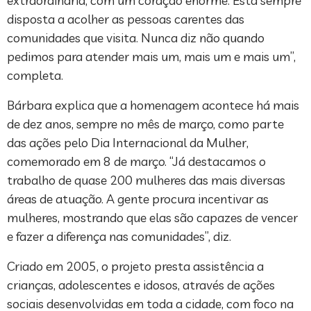
extraordinária, com um coração enorme. Está sempre
disposta a acolher as pessoas carentes das
comunidades que visita. Nunca diz não quando
pedimos para atender mais um, mais um e mais um”,
completa.
Bárbara explica que a homenagem acontece há mais
de dez anos, sempre no mês de março, como parte
das ações pelo Dia Internacional da Mulher,
comemorado em 8 de março. “Já destacamos o
trabalho de quase 200 mulheres das mais diversas
áreas de atuação. A gente procura incentivar as
mulheres, mostrando que elas são capazes de vencer
e fazer a diferença nas comunidades”, diz.
Criado em 2005, o projeto presta assistência a
crianças, adolescentes e idosos, através de ações
sociais desenvolvidas em toda a cidade, com foco na