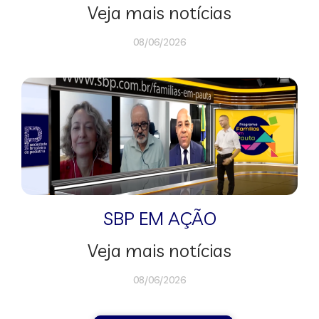
Veja mais notícias
08/06/2026
SBP EM AÇÃO
Veja mais notícias
08/06/2026