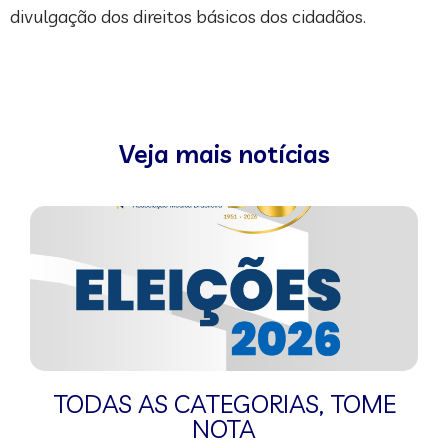
divulgação dos direitos básicos dos cidadãos.
Veja mais notícias
TODAS AS CATEGORIAS
,
TOME
NOTA