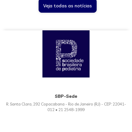
Veja todas as notícias
SBP-Sede
R. Santa Clara, 292 Copacabana - Rio de Janeiro (RJ) - CEP: 22041-
012 • 21 2548-1999