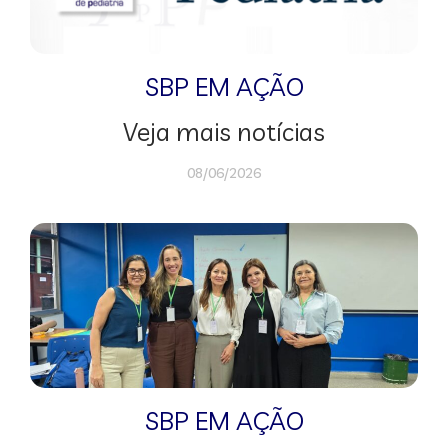
SBP EM AÇÃO
Veja mais notícias
08/06/2026
SBP EM AÇÃO