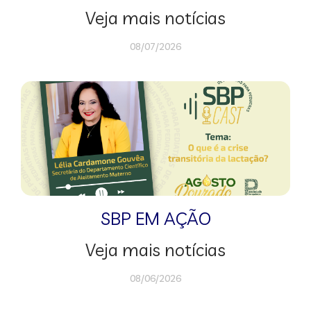
Veja mais notícias
08/07/2026
SBP EM AÇÃO
Veja mais notícias
08/06/2026