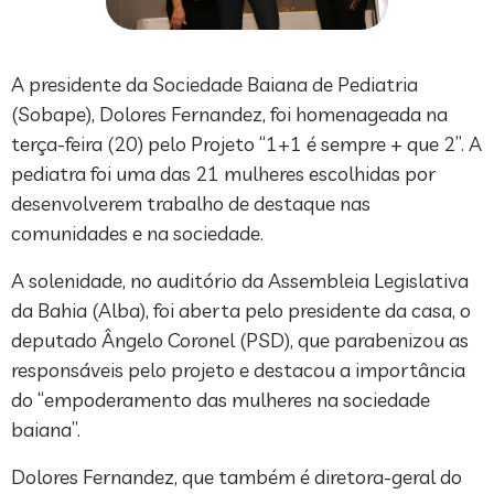
A presidente da Sociedade Baiana de Pediatria
(Sobape), Dolores Fernandez, foi homenageada na
terça-feira (20) pelo Projeto “1+1 é sempre + que 2”. A
pediatra foi uma das 21 mulheres escolhidas por
desenvolverem trabalho de destaque nas
comunidades e na sociedade.
A solenidade, no auditório da Assembleia Legislativa
da Bahia (Alba), foi aberta pelo presidente da casa, o
deputado Ângelo Coronel (PSD), que parabenizou as
responsáveis pelo projeto e destacou a importância
do “empoderamento das mulheres na sociedade
baiana”.
Dolores Fernandez, que também é diretora-geral do