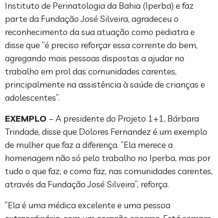
Instituto de Perinatologia da Bahia (Iperba) e faz
parte da Fundação José Silveira, agradeceu o
reconhecimento da sua atuação como pediatra e
disse que “é preciso reforçar essa corrente do bem,
agregando mais pessoas dispostas a ajudar no
trabalho em prol das comunidades carentes,
principalmente na assistência à saúde de crianças e
adolescentes”.
EXEMPLO
– A presidente do Projeto 1+1, Bárbara
Trindade, disse que Dolores Fernandez é um exemplo
de mulher que faz a diferença. “Ela merece a
homenagem não só pelo trabalho no Iperba, mas por
tudo o que faz, e como faz, nas comunidades carentes,
através da Fundação José Silveira”, reforça.
“Ela é uma médica excelente e uma pessoa