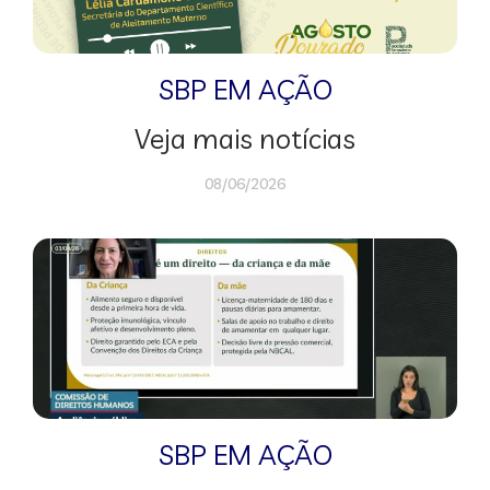
SBP EM AÇÃO
Veja mais notícias
08/06/2026
SBP EM AÇÃO