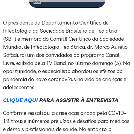
O presidente do Departamento Científico de
Infectologia da Sociedade Brasileira de Pediatria
(SBP) e membro do Comitê Científico da Sociedade
Mundial de Infectologia Pediátrica, dr. Marco Aurélio
Sáfadi, foi um dos convidados do programa Canal
Livre, exibido pela TV Band, no último domingo (5). Na
oportunidade, o especialista abordou os efeitos da
pandemia do novo coronavírus na vida de crianças e
adolescentes.
CLIQUE AQUI
PARA ASSISTIR À ENTREVISTA
Conforme ressaltou, a crise ocasionada pela COVID-
19 trouxe inúmeros prejuízos e desafios para médicos
e demais profissionais de saúde. No entanto, a