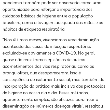
pandemia também pode ser observada como uma
oportunidade para reforçar a importância dos
cuidados básicos de higiene entre a população
brasileira, como a lavagem adequada das mãos e os
hábitos de etiqueta respiratória.
“Nos últimos meses, vivenciamos uma diminuição
acentuada dos casos de infecção respiratória,
excluindo-se obviamente a COVID-19. No geral,
quase não registramos episódios de outros
acometimentos das vias respiratórias, como as
bronquiolites, que desapareceram. Isso é
consequência do isolamento social, mas também da
incorporação da prática mais incisiva dos protocolos
de higiene no nosso dia a dia. Esses métodos,
aparentemente simples, são eficazes para frear a
disseminação de inúmeras doenças virais”, ressaltou.