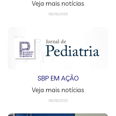
Veja mais notícias
08/06/2026
SBP EM AÇÃO
Veja mais notícias
08/06/2026