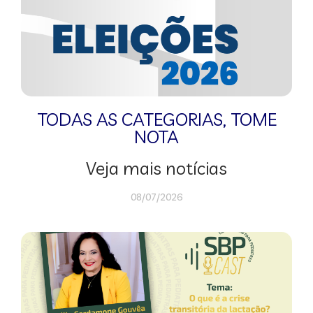
TODAS AS CATEGORIAS
,
TOME
NOTA
Veja mais notícias
08/07/2026