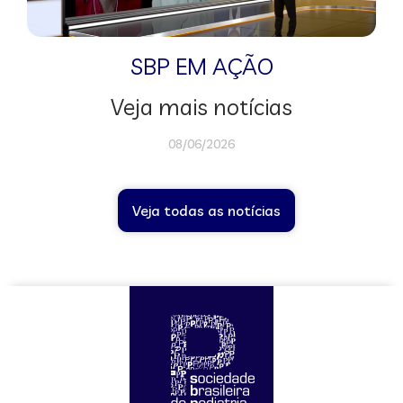
SBP EM AÇÃO
Veja mais notícias
08/06/2026
Veja todas as notícias