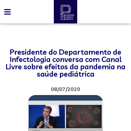
Presidente do Departamento de
Infectologia conversa com Canal
Livre sobre efeitos da pandemia na
saúde pediátrica
08/07/2020