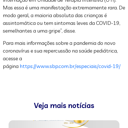
Mas essa é uma manifestação extremamente rara. De
modo geral, a maioria absoluta das crianças é
assintomática ou tem sintomas leves da COVID-19,
semelhantes a uma gripe”, disse.
Para mais informações sobre a pandemia do novo
coronavírus e sua repercussão na saúde pediátrica,
acesse a
página
https://www.sbp.com.br/especiais/covid-19/
Veja mais notícias