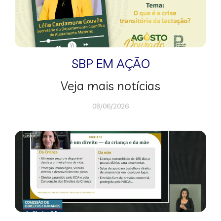
SBP EM AÇÃO
Veja mais notícias
08/06/2026