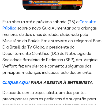
Está aberta até o próximo sábado (25) a
Consulta
Pública
sobre o novo Guia Alimentar para crianças
menores de dois anos de idade, elaborado pelo
Ministério da Saúde. Em entrevista ao telejornal Bom
Dia Brasil, da TV Globo, a presidente do
Departamento Científico (DC) de Nutrologia da
Sociedade Brasileira de Pediatria (SBP), dra. Virgínia
Weffort, fez um alerta e comentou algumas das
principais mudanças indicadas pelo documento.
CLIQUE AQUI
PARA ASSISTIR À ENTREVISTA
De acordo com a especialista, um dos pontos
preocupantes para os pediatras é a sugestão para