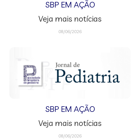
SBP EM AÇÃO
Veja mais notícias
08/06/2026
SBP EM AÇÃO
Veja mais notícias
08/06/2026