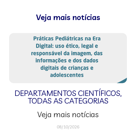
Veja mais notícias
DEPARTAMENTOS CIENTÍFICOS
,
TODAS AS CATEGORIAS
Veja mais notícias
08/10/2026