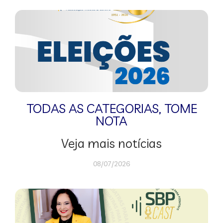
TODAS AS CATEGORIAS
,
TOME
NOTA
Veja mais notícias
08/07/2026