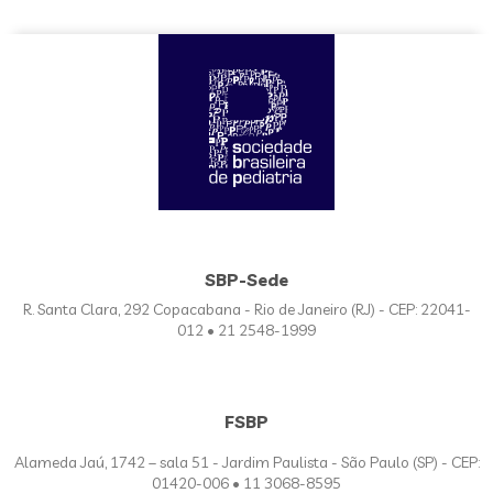
SBP-Sede
R. Santa Clara, 292 Copacabana - Rio de Janeiro (RJ) - CEP: 22041-
012 • 21 2548-1999
FSBP
Alameda Jaú, 1742 – sala 51 - Jardim Paulista - São Paulo (SP) - CEP:
01420-006 • 11 3068-8595