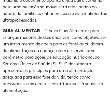
maiores, o documento aponta ainda que o caminho
para uma nutrição saudável está relacionado ao
hábito da família cozinhar em casa e evitar alimentos
ultraprocessados.
GUIA ALIMENTAR
– O novo Guia Alimentar para
crianças menores de dois anos tem como objetivo ser
um instrumento de apoio para as famílias cuidarem
da alimentação da criança, além de servir como
parâmetro para ações de educação nutricional do
Sistema Único de Saúde (SUS). O documento
apresenta os princípios para uma alimentação
adequada para essa fase da vida, tendo como
pressupostos os direitos constitucionais à saúde e à
alimentação.