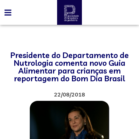
Presidente do Departamento de
Nutrologia comenta novo Guia
Alimentar para crianças em
reportagem do Bom Dia Brasil
22/08/2018