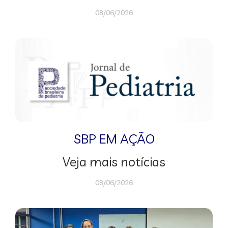
08/06/2026
SBP EM AÇÃO
Veja mais notícias
08/06/2026