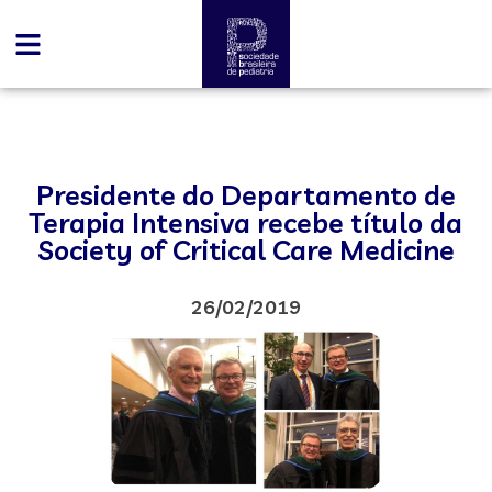
Presidente do Departamento de
Terapia Intensiva recebe título da
Society of Critical Care Medicine
26/02/2019