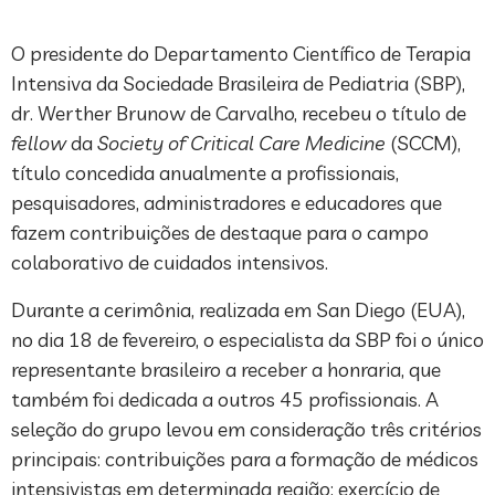
O presidente do Departamento Científico de Terapia
Intensiva da Sociedade Brasileira de Pediatria (SBP),
dr. Werther Brunow de Carvalho, recebeu o título de
fellow
da
Society of Critical Care Medicine
(SCCM),
título concedida anualmente a profissionais,
pesquisadores, administradores e educadores que
fazem contribuições de destaque para o campo
colaborativo de cuidados intensivos.
Durante a cerimônia, realizada em San Diego (EUA),
no dia 18 de fevereiro, o especialista da SBP foi o único
representante brasileiro a receber a honraria, que
também foi dedicada a outros 45 profissionais. A
seleção do grupo levou em consideração três critérios
principais: contribuições para a formação de médicos
intensivistas em determinada região; exercício de