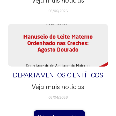
Veja mais notícias
08/06/2026
DEPARTAMENTOS CIENTÍFICOS
Veja mais notícias
08/04/2026