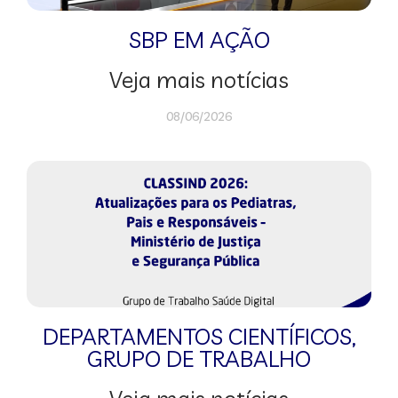
SBP EM AÇÃO
Veja mais notícias
08/06/2026
DEPARTAMENTOS CIENTÍFICOS
,
GRUPO DE TRABALHO