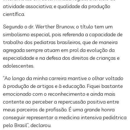
atividade associativa; e qualidade da produção
científica.
Segundo o dr. Werther Brunow, o título tem um
simbolismo especial, pois referenda a capacidade de
trabalho dos pediatras brasileiros, que de maneira
agregada sempre atuam em prol da evolução da
especialidade e na defesa dos direitos de crianças e
adolescentes.
“Ao longo da minha carreira mantive o olhar voltado
à produção de artigos e à educação. Fiquei bastante
emocionado com o reconhecimento e ainda mais
contente ao perceber a repercussão positiva entre
meus parceiros de profissão. É uma grande honra
conseguir representar a medicina intensiva pediátrica
pelo Brasil”, declarou.