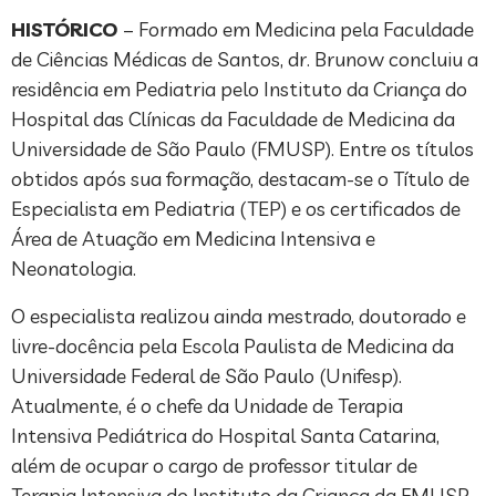
HISTÓRICO
– Formado em Medicina pela Faculdade
de Ciências Médicas de Santos, dr. Brunow concluiu a
residência em Pediatria pelo Instituto da Criança do
Hospital das Clínicas da Faculdade de Medicina da
Universidade de São Paulo (FMUSP). Entre os títulos
obtidos após sua formação, destacam-se o Título de
Especialista em Pediatria (TEP) e os certificados de
Área de Atuação em Medicina Intensiva e
Neonatologia.
O especialista realizou ainda mestrado, doutorado e
livre-docência pela Escola Paulista de Medicina da
Universidade Federal de São Paulo (Unifesp).
Atualmente, é o chefe da Unidade de Terapia
Intensiva Pediátrica do Hospital Santa Catarina,
além de ocupar o cargo de professor titular de
Terapia Intensiva do Instituto da Criança da FMUSP.