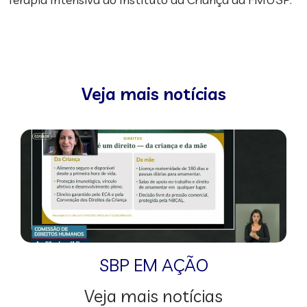
Veja mais notícias
SBP EM AÇÃO
Veja mais notícias