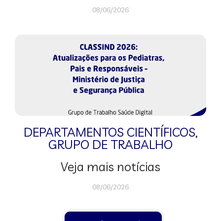
08/06/2026
DEPARTAMENTOS CIENTÍFICOS
,
GRUPO DE TRABALHO
Veja mais notícias
08/06/2026