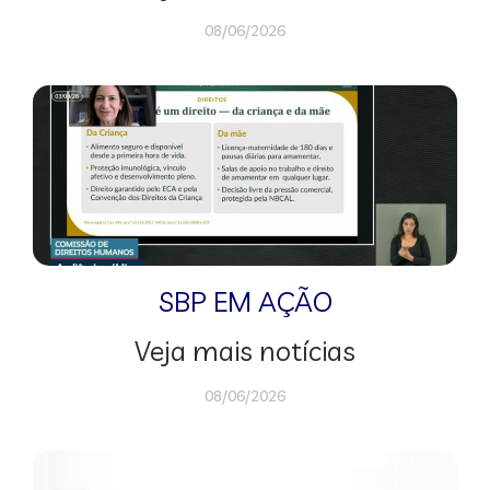
08/06/2026
SBP EM AÇÃO
Veja mais notícias
08/06/2026