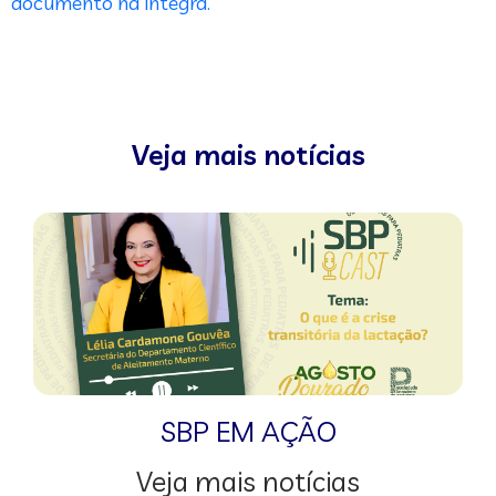
documento na íntegra.
Veja mais notícias
SBP EM AÇÃO
Veja mais notícias