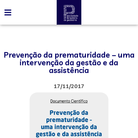
Prevenção da prematuridade – uma
intervenção da gestão e da
assistência
17/11/2017