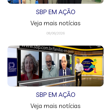
SBP EM AÇÃO
Veja mais notícias
08/06/2026
SBP EM AÇÃO
Veja mais notícias