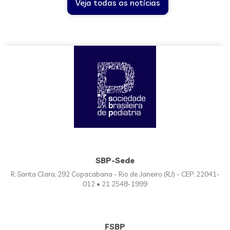
Veja todas as notícias
SBP-Sede
R. Santa Clara, 292 Copacabana - Rio de Janeiro (RJ) - CEP: 22041-
012 • 21 2548-1999
FSBP