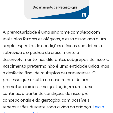
A prematuridade é uma síndrome complexa,com
múltiplos fatores etiológicos, e está associada a um
amplo espectro de condições clínicas que define a
sobrevida e o padrão de crescimento e
desenvolvimento, nos diferentes subgrupos de risco. O
nascimento pretermo não é uma entidade única, mas
o desfecho final de múltiplos determinantes. O
processo que resulta no nascimento de um
prematuro inicia-se na gestação,em um curso
contínuo, a partir de condições de risco pré-
concepcionais e da gestação, com possíveis
repercussões durante toda a vida da criança.
Leia o