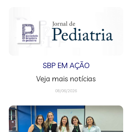
SBP EM AÇÃO
Veja mais notícias
08/06/2026