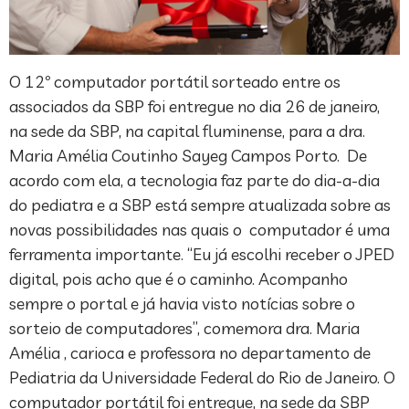
O 12º computador portátil sorteado entre os
associados da SBP foi entregue no dia 26 de janeiro,
na sede da SBP, na capital fluminense, para a dra.
Maria Amélia Coutinho Sayeg Campos Porto. De
acordo com ela, a tecnologia faz parte do dia-a-dia
do pediatra e a SBP está sempre atualizada sobre as
novas possibilidades nas quais o computador é uma
ferramenta importante. “Eu já escolhi receber o JPED
digital, pois acho que é o caminho. Acompanho
sempre o portal e já havia visto notícias sobre o
sorteio de computadores”, comemora dra. Maria
Amélia , carioca e professora no departamento de
Pediatria da Universidade Federal do Rio de Janeiro. O
computador portátil foi entregue, na sede da SBP