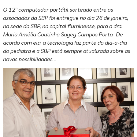
O 12º computador portátil sorteado entre os
associados da SBP foi entregue no dia 26 de janeiro,
na sede da SBP, na capital fluminense, para a dra.
Maria Amélia Coutinho Sayeg Campos Porto. De
acordo com ela, a tecnologia faz parte do dia-a-dia
do pediatra e a SBP está sempre atualizada sobre as
novas possibilidades …