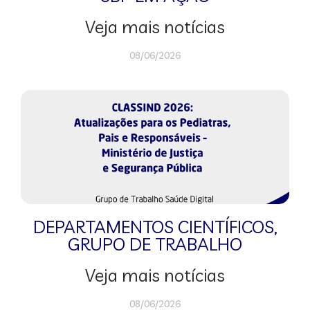
Veja mais notícias
08/06/2026
DEPARTAMENTOS CIENTÍFICOS
,
GRUPO DE TRABALHO
Veja mais notícias
08/06/2026