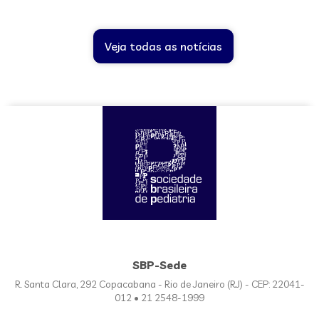
Veja todas as notícias
SBP-Sede
R. Santa Clara, 292 Copacabana - Rio de Janeiro (RJ) - CEP: 22041-
012 • 21 2548-1999