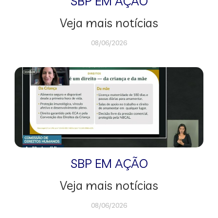
SBP EM AÇÃO
Veja mais notícias
08/06/2026
SBP EM AÇÃO
Veja mais notícias
08/06/2026