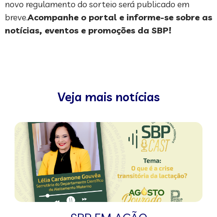
novo regulamento do sorteio será publicado em
breve.
Acompanhe
o portal e informe-se sobre as
notícias, eventos e promoções da SBP!
Veja mais notícias