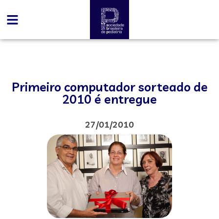
Primeiro computador sorteado de
2010 é entregue
27/01/2010