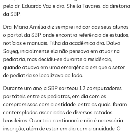
pelo dr. Eduardo Vaz e dra. Sheila Tavares, da diretoria
da SBP.
Dra. Maria Amélia diz sempre indicar aos seus alunos
o portal da SBP, onde encontra referência de estudos,
notícias e manuais. Filha da acadêmica dra. Dalva
Sayeg, inicialmente ela não pensava em atuar na
pediatria, mas decidiu-se durante a residência,
quando atuava em uma emergência em que o setor
de pediatria se localizava ao lado.
Durante um ano, a SBP sorteou 12 computadores
portáteis entre os pediatras, em dia com os
compromissos com a entidade, entre os quais, foram
contemplados associados de diversos estados
brasileiros. O sorteio continuará e não é necessária
inscrição, além de estar em dia com a anuidade. O