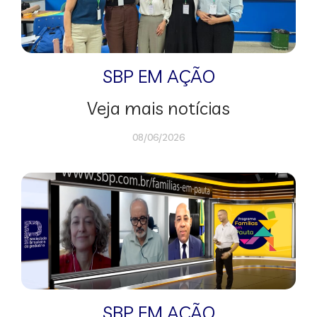
SBP EM AÇÃO
Veja mais notícias
08/06/2026
SBP EM AÇÃO