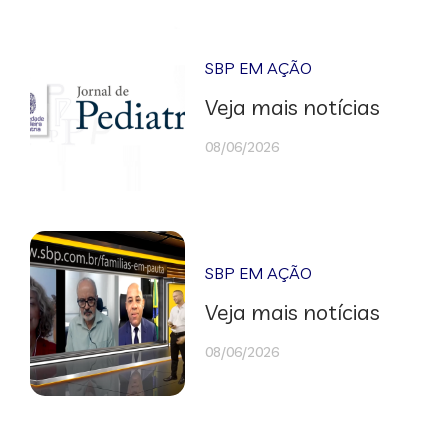
SBP EM AÇÃO
Veja mais notícias
08/06/2026
SBP EM AÇÃO
Veja mais notícias
08/06/2026