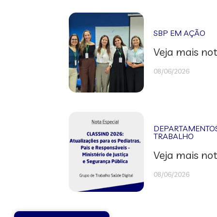
SBP EM AÇÃO
Veja mais not
08/06/2026
DEPARTAMENTOS 
TRABALHO
Veja mais not
08/06/2026