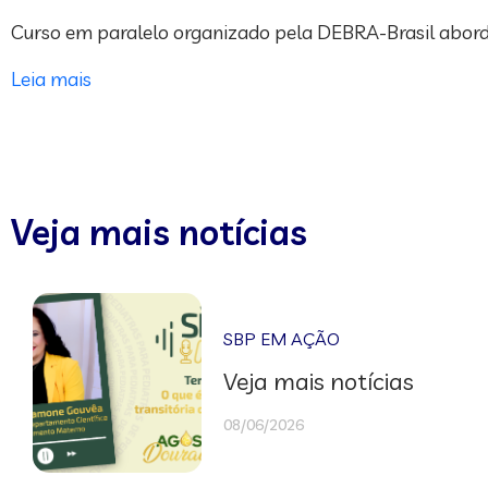
Curso em paralelo organizado pela DEBRA-Brasil abord
Leia mais
Veja mais notícias
SBP EM AÇÃO
Veja mais notícias
08/06/2026