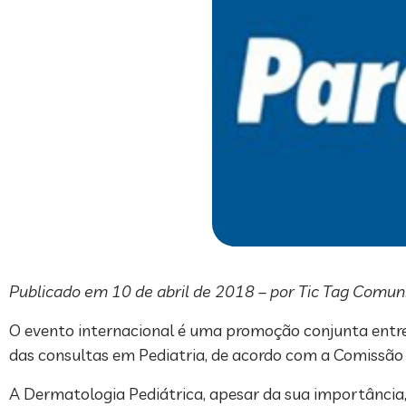
Publicado em 10 de abril de 2018 – por Tic Tag Comu
O evento internacional é uma promoção conjunta entre
das consultas em Pediatria, de acordo com a Comissão
A Dermatologia Pediátrica, apesar da sua importância,