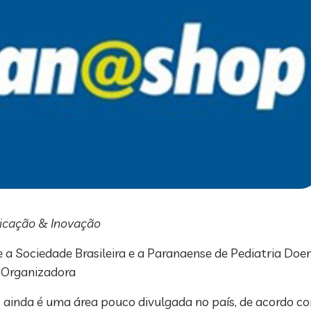
nicação & Inovação
 a Sociedade Brasileira e a Paranaense de Pediatria Do
 Organizadora
 ainda é uma área pouco divulgada no país, de acordo c