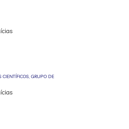
ícias
CIENTÍFICOS
,
GRUPO DE
ícias