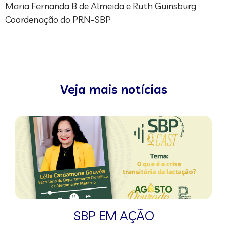
Maria Fernanda B de Almeida e Ruth Guinsburg
Coordenação do PRN-SBP
Veja mais notícias
SBP EM AÇÃO