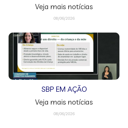
Veja mais notícias
08/06/2026
SBP EM AÇÃO
Veja mais notícias
08/06/2026