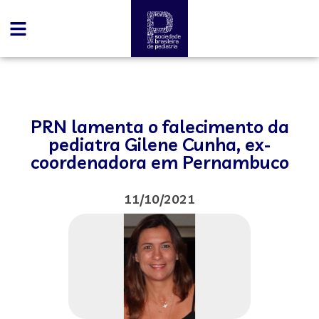
PRN lamenta o falecimento da
pediatra Gilene Cunha, ex-
coordenadora em Pernambuco
11/10/2021