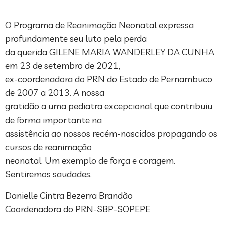
O Programa de Reanimação Neonatal expressa
profundamente seu luto pela perda
da querida GILENE MARIA WANDERLEY DA CUNHA
em 23 de setembro de 2021,
ex-coordenadora do PRN do Estado de Pernambuco
de 2007 a 2013. A nossa
gratidão a uma pediatra excepcional que contribuiu
de forma importante na
assistência ao nossos recém-nascidos propagando os
cursos de reanimação
neonatal. Um exemplo de força e coragem.
Sentiremos saudades.
Danielle Cintra Bezerra Brandão
Coordenadora do PRN-SBP-SOPEPE