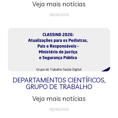
Veja mais notícias
08/06/2026
DEPARTAMENTOS CIENTÍFICOS
,
GRUPO DE TRABALHO
Veja mais notícias
08/06/2026