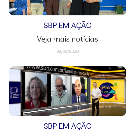
SBP EM AÇÃO
Veja mais notícias
08/06/2026
SBP EM AÇÃO