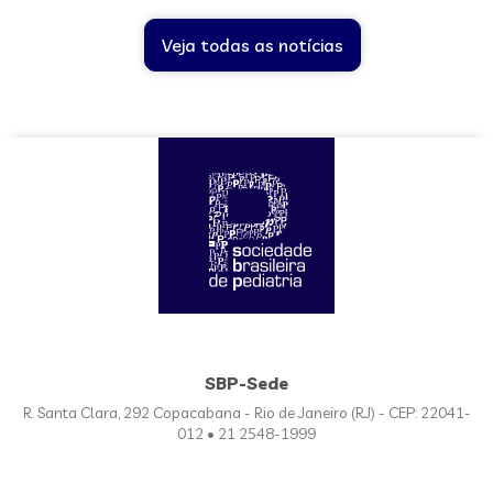
Veja todas as notícias
SBP-Sede
R. Santa Clara, 292 Copacabana - Rio de Janeiro (RJ) - CEP: 22041-
012 • 21 2548-1999